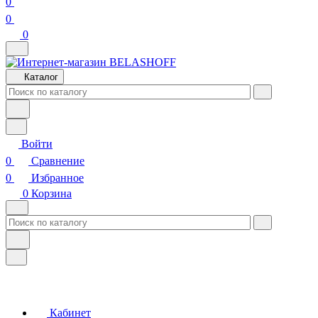
0
0
0
Каталог
Войти
0
Сравнение
0
Избранное
0
Корзина
Кабинет