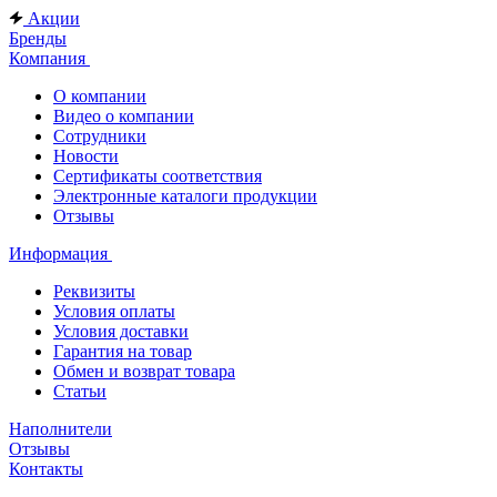
Акции
Бренды
Компания
О компании
Видео о компании
Сотрудники
Новости
Сертификаты соответствия
Электронные каталоги продукции
Отзывы
Информация
Реквизиты
Условия оплаты
Условия доставки
Гарантия на товар
Обмен и возврат товара
Статьи
Наполнители
Отзывы
Контакты