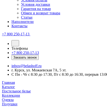
Условия оплаты
Условия доставки
Гарантия на товар
Обмен и возврат товара
Статьи
Наполнители
Контакты
+7 800 250-17-13
Телефоны
+7 800 250-17-13
Заказать звонок
inbox@belashoff.ru
г. Курск, ул. Можаевская 7А, 5 эт.
C Пн - Чт с 8:30 до 17:30, Пт с 8:30 до 16:30, перерыв 13:0
Главная
Каталог
Постельное белье
Коллекции
Одеяла
Подушки