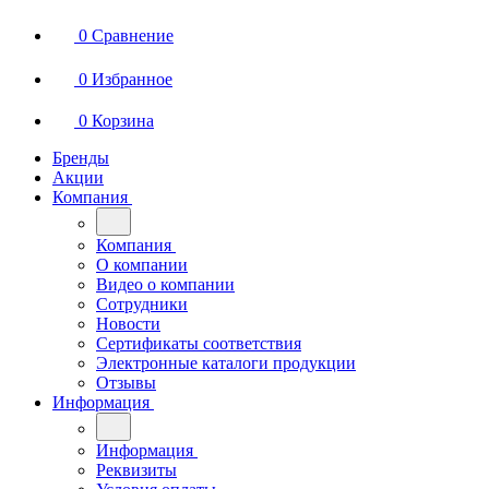
0
Сравнение
0
Избранное
0
Корзина
Бренды
Акции
Компания
Компания
О компании
Видео о компании
Сотрудники
Новости
Сертификаты соответствия
Электронные каталоги продукции
Отзывы
Информация
Информация
Реквизиты