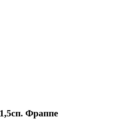
1,5сп. Фраппе