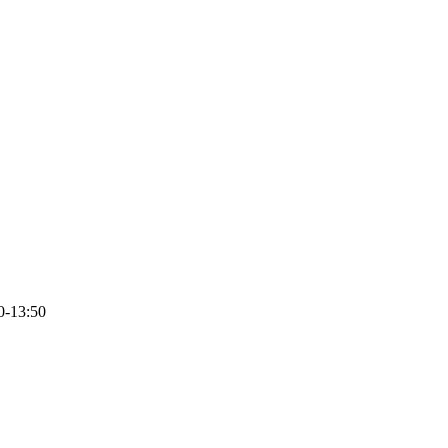
0-13:50