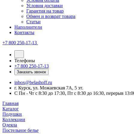
Условия оплаты
Условия доставки
Гарантия на товар
Обмен и возврат товара
Статьи
Наполнители
Контакты
+7 800 250-17-13
Телефоны
+7 800 250-17-13
Заказать звонок
inbox@belashoff.ru
г. Курск, ул. Можаевская 7А, 5 эт.
C Пн - Чт с 8:30 до 17:30, Пт с 8:30 до 16:30, перерыв 13:0
Главная
Каталог
Подушки
Коллекции
Одеяла
Постельное белье