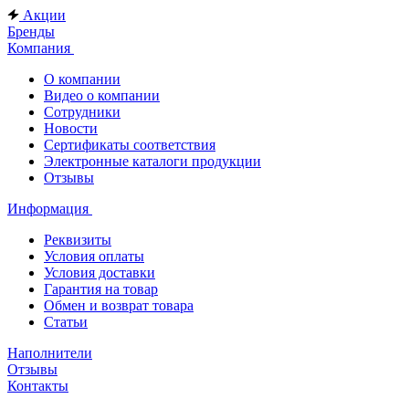
Акции
Бренды
Компания
О компании
Видео о компании
Сотрудники
Новости
Сертификаты соответствия
Электронные каталоги продукции
Отзывы
Информация
Реквизиты
Условия оплаты
Условия доставки
Гарантия на товар
Обмен и возврат товара
Статьи
Наполнители
Отзывы
Контакты