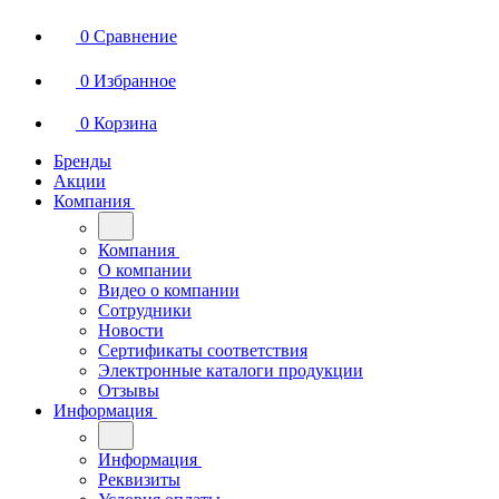
0
Сравнение
0
Избранное
0
Корзина
Бренды
Акции
Компания
Компания
О компании
Видео о компании
Сотрудники
Новости
Сертификаты соответствия
Электронные каталоги продукции
Отзывы
Информация
Информация
Реквизиты