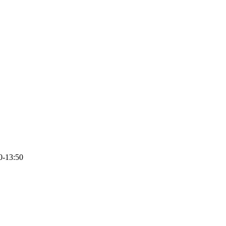
0-13:50