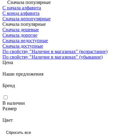
Сначала популярные
С начала алфавита
С конца алфавита
Сначала непопулярные
Сначала популярные
Сначала дешевые
Сначала дорогие
Сначала недоступные
Сначала доступные
По свойству "Наличие в магазинах" (возрастание)
По свойству "Наличие в магазинах" (убывание)
Цена
Наши предложения
Бренд
В наличии
Размер
Цвет
Сбросить все