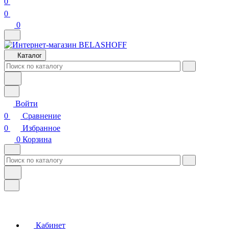
0
0
0
Каталог
Войти
0
Сравнение
0
Избранное
0
Корзина
Кабинет