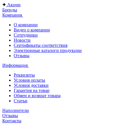
Акции
Бренды
Компания
О компании
Видео о компании
Сотрудники
Новости
Сертификаты соответствия
Электронные каталоги продукции
Отзывы
Информация
Реквизиты
Условия оплаты
Условия доставки
Гарантия на товар
Обмен и возврат товара
Статьи
Наполнители
Отзывы
Контакты