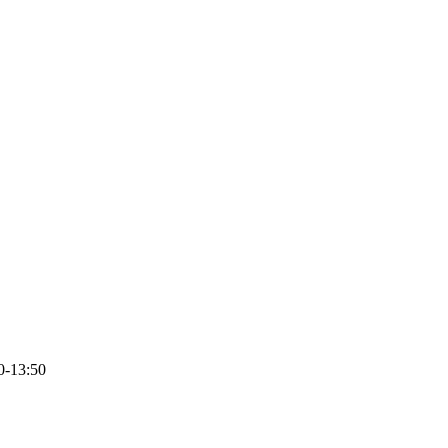
0-13:50