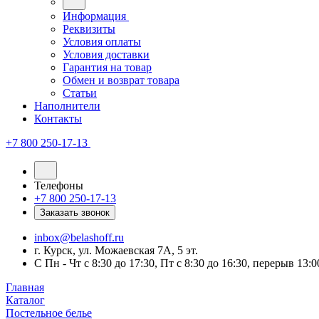
Информация
Реквизиты
Условия оплаты
Условия доставки
Гарантия на товар
Обмен и возврат товара
Статьи
Наполнители
Контакты
+7 800 250-17-13
Телефоны
+7 800 250-17-13
Заказать звонок
inbox@belashoff.ru
г. Курск, ул. Можаевская 7А, 5 эт.
C Пн - Чт с 8:30 до 17:30, Пт с 8:30 до 16:30, перерыв 13:0
Главная
Каталог
Постельное белье