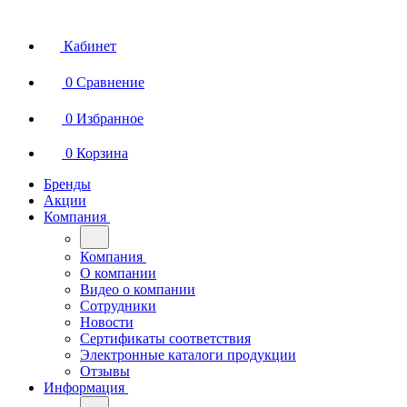
Кабинет
0
Сравнение
0
Избранное
0
Корзина
Бренды
Акции
Компания
Компания
О компании
Видео о компании
Сотрудники
Новости
Сертификаты соответствия
Электронные каталоги продукции
Отзывы
Информация