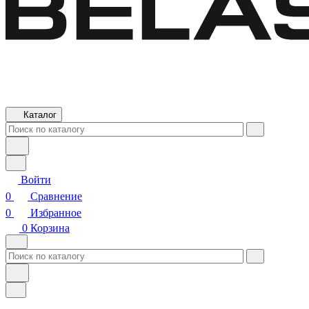
Каталог
Войти
0
Сравнение
0
Избранное
0
Корзина