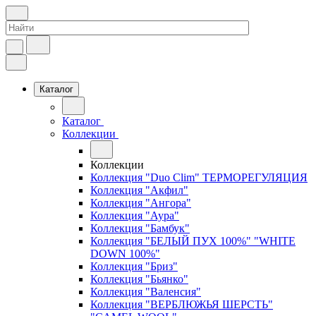
Каталог
Каталог
Коллекции
Коллекции
Коллекция "Duo Clim" ТЕРМОРЕГУЛЯЦИЯ
Коллекция "Акфил"
Коллекция "Ангора"
Коллекция "Аура"
Коллекция "Бамбук"
Коллекция "БЕЛЫЙ ПУХ 100%" "WHITE
DOWN 100%"
Коллекция "Бриз"
Коллекция "Бьянко"
Коллекция "Валенсия"
Коллекция "ВЕРБЛЮЖЬЯ ШЕРСТЬ"