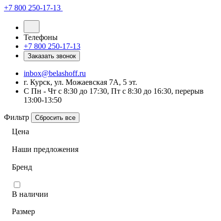
+7 800 250-17-13
Телефоны
+7 800 250-17-13
Заказать звонок
inbox@belashoff.ru
г. Курск, ул. Можаевская 7А, 5 эт.
C Пн - Чт с 8:30 до 17:30, Пт с 8:30 до 16:30, перерыв
13:00-13:50
Фильтр
Сбросить все
Цена
Наши предложения
Бренд
В наличии
Размер