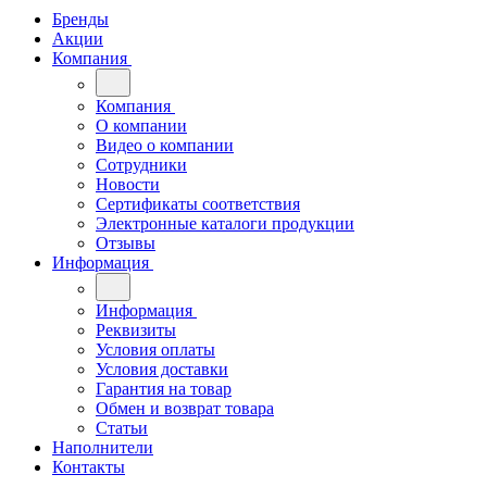
Бренды
Акции
Компания
Компания
О компании
Видео о компании
Сотрудники
Новости
Сертификаты соответствия
Электронные каталоги продукции
Отзывы
Информация
Информация
Реквизиты
Условия оплаты
Условия доставки
Гарантия на товар
Обмен и возврат товара
Статьи
Наполнители
Контакты