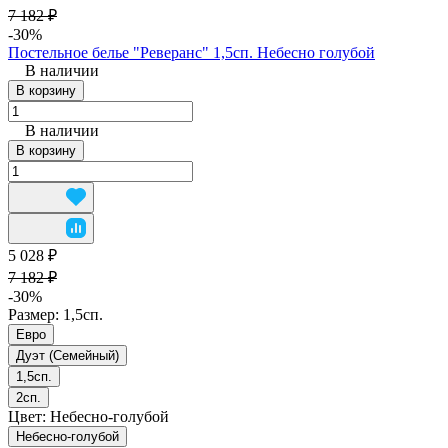
7 182 ₽
-30%
Постельное белье "Реверанс" 1,5сп. Небесно голубой
В наличии
В корзину
В наличии
В корзину
5 028 ₽
7 182 ₽
-30%
Размер:
1,5сп.
Евро
Дуэт (Семейный)
1,5сп.
2сп.
Цвет:
Небесно-голубой
Небесно-голубой