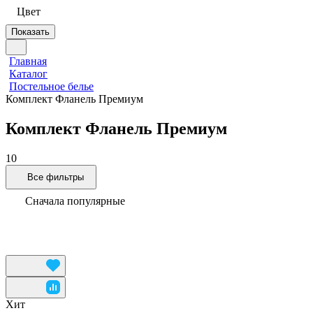
Цвет
Показать
Главная
Каталог
Постельное белье
Комплект Фланель Премиум
Комплект Фланель Премиум
10
Все фильтры
Сначала популярные
Хит