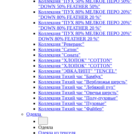
Коллекция "ПУХ 50% МЕЛКОЕ ПЕРО 50%"
"DOWN 50% FEATHER 50%"
Коллекция "ПУХ 80% МЕЛКОЕ ПЕРО 20%"
"DOWN 80% FEATHER 20 %"
Коллекция "ПУХ 80% МЕЛКОЕ ПЕРО 20%"
"DOWN 80% FEATHER 20 %"
Коллекция "ПУХ 80% МЕЛКОЕ ПЕРО 20%"
DOWN 80% FEATHER 20 %"
Коллекция "Реверанс"
Коллекция "Сатин"
Коллекция "Соната"
Коллекция "ХЛОПОК" "COTTON"
Коллекция "ХЛОПОК" "COTTON"
Коллекция "ЭВКАЛИПТ" "TENCEL"
Коллекция Тихий час "Бамбук"
Коллекция Тихий час "Верблюжья шерсть"
Коллекция Тихий час "Лебяжий пух"
Коллекция Тихий час "Овечья шерсть"
Коллекция Тихий час "Полу-пуховые"
Коллекция Тихий час "Пуховые"
Коллекция Тихий час "Файбер"
Одеяла
Одеяла
Одеяла из тенселя