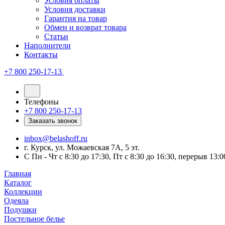
Условия оплаты
Условия доставки
Гарантия на товар
Обмен и возврат товара
Статьи
Наполнители
Контакты
+7 800 250-17-13
Телефоны
+7 800 250-17-13
Заказать звонок
inbox@belashoff.ru
г. Курск, ул. Можаевская 7А, 5 эт.
C Пн - Чт с 8:30 до 17:30, Пт с 8:30 до 16:30, перерыв 13:0
Главная
Каталог
Коллекции
Одеяла
Подушки
Постельное белье