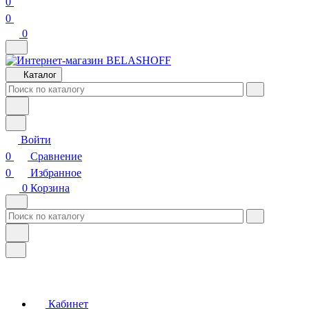
0
0
0
Каталог
Войти
0
Сравнение
0
Избранное
0
Корзина
Кабинет