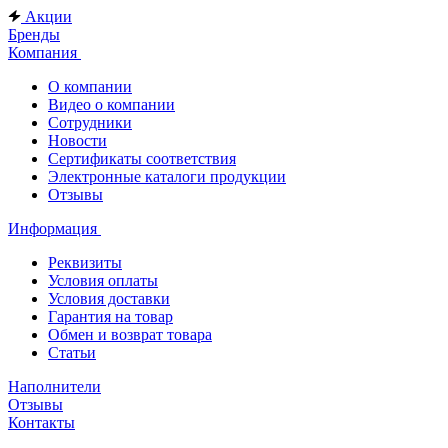
Акции
Бренды
Компания
О компании
Видео о компании
Сотрудники
Новости
Сертификаты соответствия
Электронные каталоги продукции
Отзывы
Информация
Реквизиты
Условия оплаты
Условия доставки
Гарантия на товар
Обмен и возврат товара
Статьи
Наполнители
Отзывы
Контакты