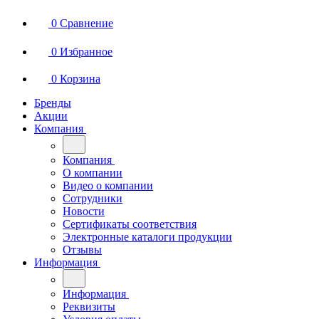
0
Сравнение
0
Избранное
0
Корзина
Бренды
Акции
Компания
Компания
О компании
Видео о компании
Сотрудники
Новости
Сертификаты соответствия
Электронные каталоги продукции
Отзывы
Информация
Информация
Реквизиты