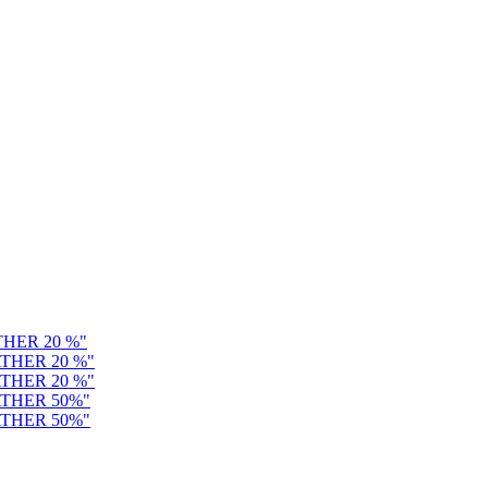
HER 20 %"
THER 20 %"
THER 20 %"
ATHER 50%"
ATHER 50%"