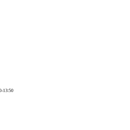
0-13:50