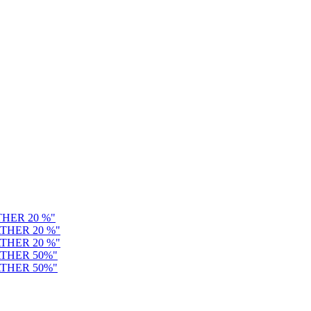
HER 20 %"
THER 20 %"
THER 20 %"
ATHER 50%"
ATHER 50%"