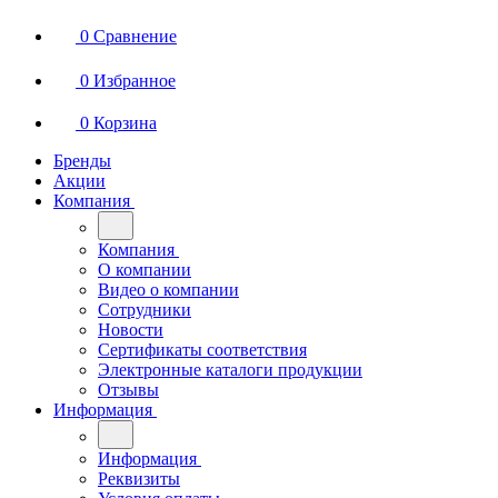
0
Сравнение
0
Избранное
0
Корзина
Бренды
Акции
Компания
Компания
О компании
Видео о компании
Сотрудники
Новости
Сертификаты соответствия
Электронные каталоги продукции
Отзывы
Информация
Информация
Реквизиты