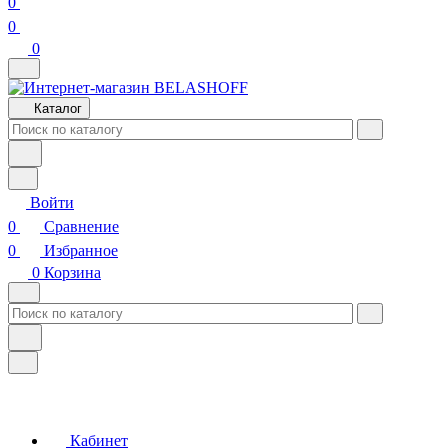
0
0
0
Каталог
Войти
0
Сравнение
0
Избранное
0
Корзина
Кабинет