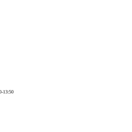
0-13:50