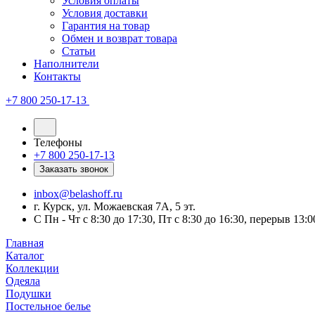
Условия оплаты
Условия доставки
Гарантия на товар
Обмен и возврат товара
Статьи
Наполнители
Контакты
+7 800 250-17-13
Телефоны
+7 800 250-17-13
Заказать звонок
inbox@belashoff.ru
г. Курск, ул. Можаевская 7А, 5 эт.
C Пн - Чт с 8:30 до 17:30, Пт с 8:30 до 16:30, перерыв 13:0
Главная
Каталог
Коллекции
Одеяла
Подушки
Постельное белье