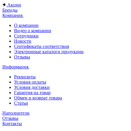
Акции
Бренды
Компания
О компании
Видео о компании
Сотрудники
Новости
Сертификаты соответствия
Электронные каталоги продукции
Отзывы
Информация
Реквизиты
Условия оплаты
Условия доставки
Гарантия на товар
Обмен и возврат товара
Статьи
Наполнители
Отзывы
Контакты