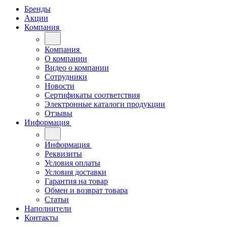
Бренды
Акции
Компания
Компания
О компании
Видео о компании
Сотрудники
Новости
Сертификаты соответствия
Электронные каталоги продукции
Отзывы
Информация
Информация
Реквизиты
Условия оплаты
Условия доставки
Гарантия на товар
Обмен и возврат товара
Статьи
Наполнители
Контакты