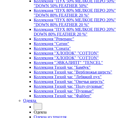
Коллекция "ПУХ 50% МЕЛКОЕ ПЕРО 50%"
"DOWN 50% FEATHER 50%"
Коллекция "ПУХ 80% МЕЛКОЕ ПЕРО 20%"
"DOWN 80% FEATHER 20 %"
Коллекция "ПУХ 80% МЕЛКОЕ ПЕРО 20%"
"DOWN 80% FEATHER 20 %"
Коллекция "ПУХ 80% МЕЛКОЕ ПЕРО 20%"
DOWN 80% FEATHER 20 %"
Коллекция "Реверанс"
Коллекция "Сатин"
Коллекция "Соната"
Коллекция "ХЛОПОК" "COTTON"
Коллекция "ХЛОПОК" "COTTON"
Коллекция "ЭВКАЛИПТ" "TENCEL"
Коллекция Тихий час "Бамбук"
Коллекция Тихий час "Верблюжья шерсть"
Коллекция Тихий час "Лебяжий пух"
Коллекция Тихий час "Овечья шерсть"
Коллекция Тихий час "Полу-пуховые"
Коллекция Тихий час "Пуховые"
Коллекция Тихий час "Файбер"
Одеяла
Одеяла
Одеяла из тенселя