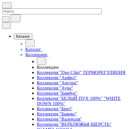
Каталог
Каталог
Коллекции
Коллекции
Коллекция "Duo Clim" ТЕРМОРЕГУЛЯЦИЯ
Коллекция "Акфил"
Коллекция "Ангора"
Коллекция "Аура"
Коллекция "Бамбук"
Коллекция "БЕЛЫЙ ПУХ 100%" "WHITE
DOWN 100%"
Коллекция "Бриз"
Коллекция "Бьянко"
Коллекция "Валенсия"
Коллекция "ВЕРБЛЮЖЬЯ ШЕРСТЬ"