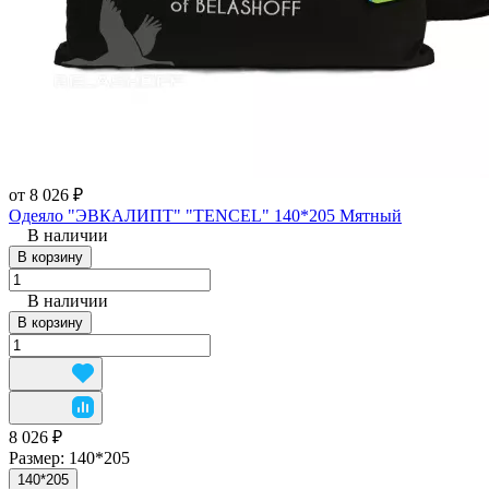
от 8 026 ₽
Одеяло "ЭВКАЛИПТ" "TENCEL" 140*205 Мятный
В наличии
В корзину
В наличии
В корзину
8 026 ₽
Размер:
140*205
140*205