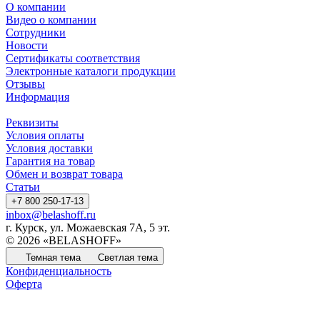
О компании
Видео о компании
Сотрудники
Новости
Сертификаты соответствия
Электронные каталоги продукции
Отзывы
Информация
Реквизиты
Условия оплаты
Условия доставки
Гарантия на товар
Обмен и возврат товара
Статьи
+7 800 250-17-13
inbox@belashoff.ru
г. Курск, ул. Можаевская 7А, 5 эт.
© 2026 «BELASHOFF»
Темная тема
Светлая тема
Конфиденциальность
Оферта