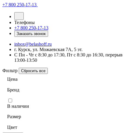
+7 800 250-17-13
Телефоны
+7 800 250-17-13
Заказать звонок
inbox@belashoff.ru
г. Курск, ул. Можаевская 7А, 5 эт.
C Пн - Чт с 8:30 до 17:30, Пт с 8:30 до 16:30, перерыв
13:00-13:50
Фильтр
Сбросить все
Цена
Бренд
В наличии
Размер
Цвет