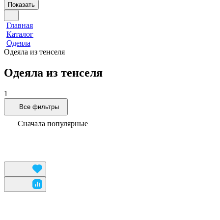
Показать
Главная
Каталог
Одеяла
Одеяла из тенселя
Одеяла из тенселя
1
Все фильтры
Сначала популярные