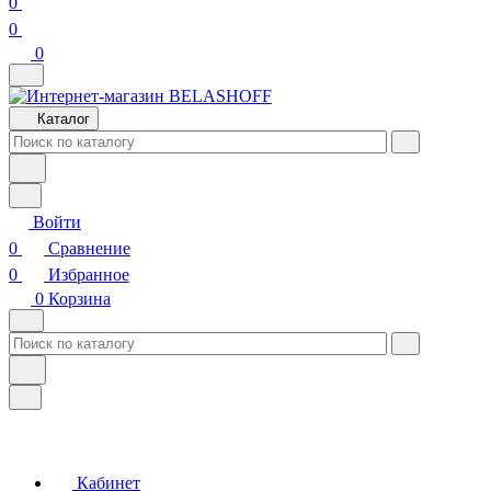
0
0
0
Каталог
Войти
0
Сравнение
0
Избранное
0
Корзина
Кабинет