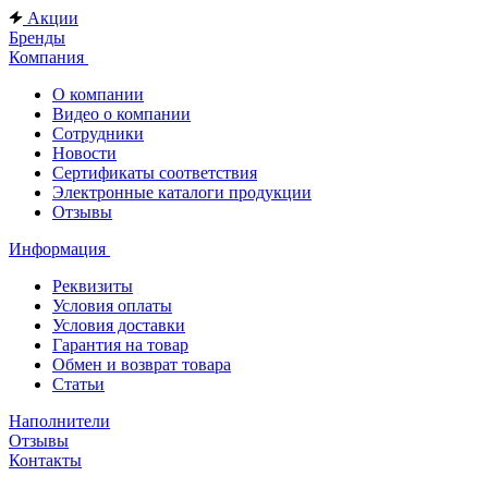
Акции
Бренды
Компания
О компании
Видео о компании
Сотрудники
Новости
Сертификаты соответствия
Электронные каталоги продукции
Отзывы
Информация
Реквизиты
Условия оплаты
Условия доставки
Гарантия на товар
Обмен и возврат товара
Статьи
Наполнители
Отзывы
Контакты