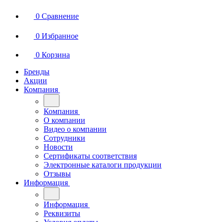
0
Сравнение
0
Избранное
0
Корзина
Бренды
Акции
Компания
Компания
О компании
Видео о компании
Сотрудники
Новости
Сертификаты соответствия
Электронные каталоги продукции
Отзывы
Информация
Информация
Реквизиты