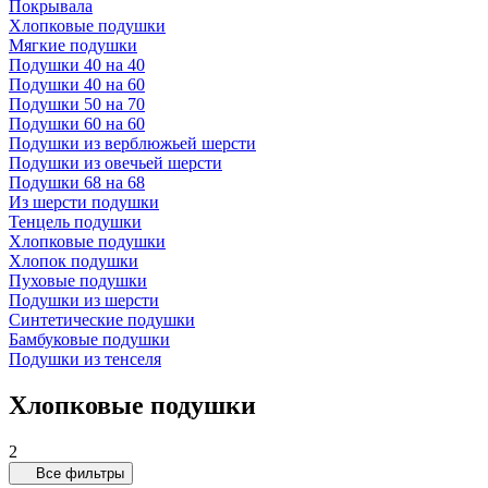
Покрывала
Хлопковые подушки
Мягкие подушки
Подушки 40 на 40
Подушки 40 на 60
Подушки 50 на 70
Подушки 60 на 60
Подушки из верблюжьей шерсти
Подушки из овечьей шерсти
Подушки 68 на 68
Из шерсти подушки
Тенцель подушки
Хлопковые подушки
Хлопок подушки
Пуховые подушки
Подушки из шерсти
Синтетические подушки
Бамбуковые подушки
Подушки из тенселя
Хлопковые подушки
2
Все фильтры