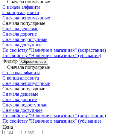
Сначала популярные
С начала алфавита
С конца алфавита
Сначала непопулярные
Сначала популярные
Сначала дешевые
Сначала дорогие
Сначала недоступные
Сначала доступные
По свойству "Наличие в магазинах" (возрастание)
По свойству "Наличие в магазинах" (убывание)
Фильтр
Сбросить все
Сначала популярные
С начала алфавита
С конца алфавита
Сначала непопулярные
Сначала популярные
Сначала дешевые
Сначала дорогие
Сначала недоступные
Сначала доступные
По свойству "Наличие в магазинах" (возрастание)
По свойству "Наличие в магазинах" (убывание)
Цена