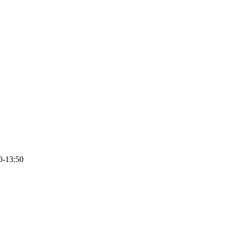
0-13:50