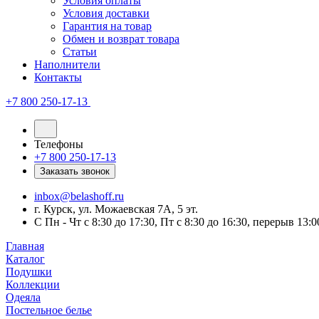
Условия оплаты
Условия доставки
Гарантия на товар
Обмен и возврат товара
Статьи
Наполнители
Контакты
+7 800 250-17-13
Телефоны
+7 800 250-17-13
Заказать звонок
inbox@belashoff.ru
г. Курск, ул. Можаевская 7А, 5 эт.
C Пн - Чт с 8:30 до 17:30, Пт с 8:30 до 16:30, перерыв 13:0
Главная
Каталог
Подушки
Коллекции
Одеяла
Постельное белье