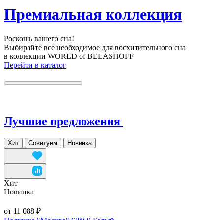
Премиальная коллекция
Роскошь вашего сна!
Выбирайте все необходимое для восхитительного сна
в коллекции WORLD of BELASHOFF
Перейти в каталог
Лучшие предложения
Хит
Советуем
Новинка
Хит
Новинка
от 11 088 ₽