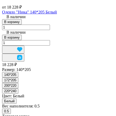
от 18 228 ₽
Одеяло "Ника" 140*205 Белый
В наличии
В корзину
В наличии
В корзину
18 228 ₽
Размер:
140*205
140*205
172*205
200*220
220*240
Цвет:
Белый
Белый
Вес наполнителя:
0.5
0.5