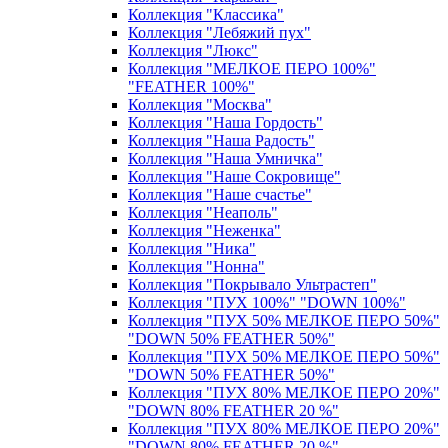
Коллекция "Классика"
Коллекция "Лебяжий пух"
Коллекция "Люкс"
Коллекция "МЕЛКОЕ ПЕРО 100%"
"FEATHER 100%"
Коллекция "Москва"
Коллекция "Наша Гордость"
Коллекция "Наша Радость"
Коллекция "Наша Умничка"
Коллекция "Наше Сокровище"
Коллекция "Наше счастье"
Коллекция "Неаполь"
Коллекция "Неженка"
Коллекция "Ника"
Коллекция "Нонна"
Коллекция "Покрывало Ультрастеп"
Коллекция "ПУХ 100%" "DOWN 100%"
Коллекция "ПУХ 50% МЕЛКОЕ ПЕРО 50%"
"DOWN 50% FEATHER 50%"
Коллекция "ПУХ 50% МЕЛКОЕ ПЕРО 50%"
"DOWN 50% FEATHER 50%"
Коллекция "ПУХ 80% МЕЛКОЕ ПЕРО 20%"
"DOWN 80% FEATHER 20 %"
Коллекция "ПУХ 80% МЕЛКОЕ ПЕРО 20%"
"DOWN 80% FEATHER 20 %"