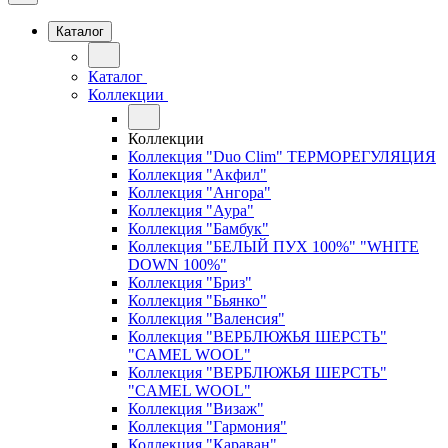
Каталог
Каталог
Коллекции
Коллекции
Коллекция "Duo Clim" ТЕРМОРЕГУЛЯЦИЯ
Коллекция "Акфил"
Коллекция "Ангора"
Коллекция "Аура"
Коллекция "Бамбук"
Коллекция "БЕЛЫЙ ПУХ 100%" "WHITE
DOWN 100%"
Коллекция "Бриз"
Коллекция "Бьянко"
Коллекция "Валенсия"
Коллекция "ВЕРБЛЮЖЬЯ ШЕРСТЬ"
"CAMEL WOOL"
Коллекция "ВЕРБЛЮЖЬЯ ШЕРСТЬ"
"CAMEL WOOL"
Коллекция "Визаж"
Коллекция "Гармония"
Коллекция "Караван"