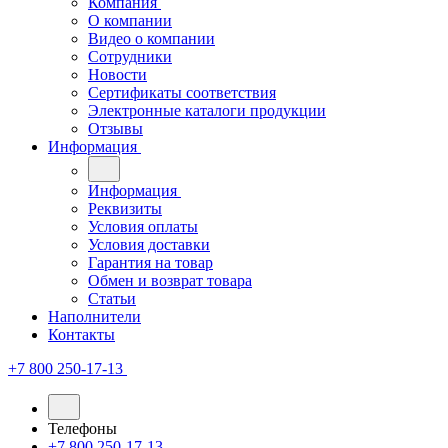
Компания
О компании
Видео о компании
Сотрудники
Новости
Сертификаты соответствия
Электронные каталоги продукции
Отзывы
Информация
Информация
Реквизиты
Условия оплаты
Условия доставки
Гарантия на товар
Обмен и возврат товара
Статьи
Наполнители
Контакты
+7 800 250-17-13
Телефоны
+7 800 250-17-13