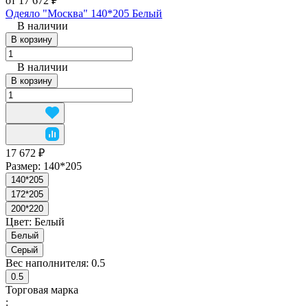
от 17 672 ₽
Одеяло "Москва" 140*205 Белый
В наличии
В корзину
В наличии
В корзину
17 672 ₽
Размер:
140*205
140*205
172*205
200*220
Цвет:
Белый
Белый
Серый
Вес наполнителя:
0.5
0.5
Торговая марка
: