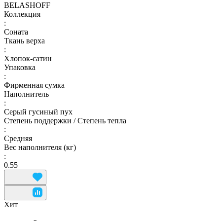
BELASHOFF
Коллекция
:
Соната
Ткань верха
:
Хлопок-сатин
Упаковка
:
Фирменная сумка
Наполнитель
:
Серый гусиный пух
Степень поддержки / Степень тепла
:
Средняя
Вес наполнителя (кг)
:
0.55
Хит