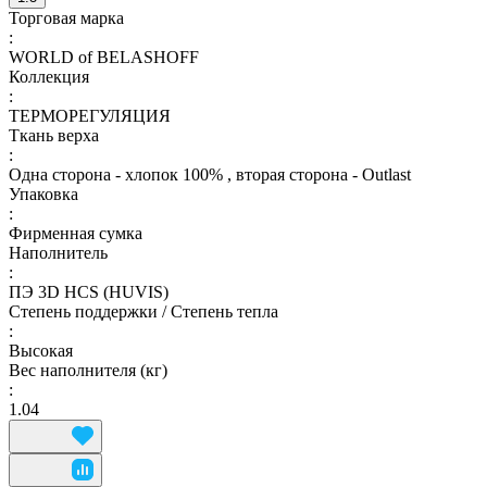
Торговая марка
:
WORLD of BELASHOFF
Коллекция
:
ТЕРМОРЕГУЛЯЦИЯ
Ткань верха
:
Одна сторона - хлопок 100% , вторая сторона - Outlast
Упаковка
:
Фирменная сумка
Наполнитель
:
ПЭ 3D HCS (HUVIS)
Степень поддержки / Степень тепла
:
Высокая
Вес наполнителя (кг)
:
1.04