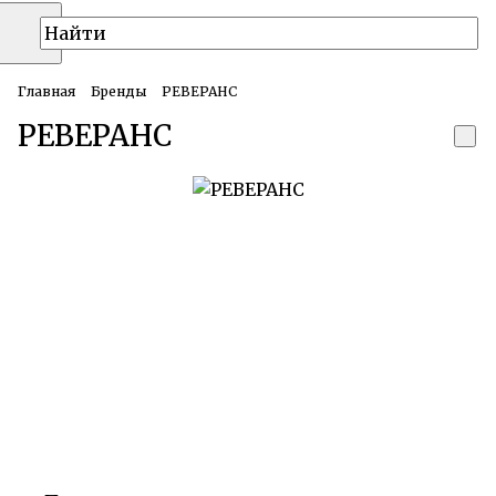
Главная
Бренды
РЕВЕРАНС
РЕВЕРАНС