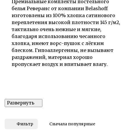
Премиальные комплекты постельного
белья Реверанс от компании Belashoff
изготовлены из 100% хлопка сатинового
переплетения высокой плотности 145 г/м2,
тактильно очень нежные и мягкие,
благодаря использованию чесанного
хлопка, имеют ворс-пушок с лёгким
блеском. Гипоаллергенны, не вызывают
раздражений, материал хорошо
пропускает воздух и впитывает влагу.
Фильтр
Сначала популярные