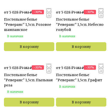
от 5 028 ₽
-30%
от 5 028 ₽
-30%
7 182 ₽
7 182 ₽
Постельное белье
Постельное белье
"Реверанс" 1,5сп. Розовое
"Реверанс" 1,5сп. Небесно
шампанское
голубой
В наличии
В наличии
В корзину
В корзину
от 5 028 ₽
-30%
от 5 028 ₽
-30%
7 182 ₽
7 182 ₽
Постельное белье
Постельное белье
"Реверанс" 1,5сп. Пыльная
"Реверанс" 1,5сп. Графит
роза
В наличии
В наличии
В корзину
В корзину