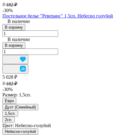
7 182 ₽
-30%
Постельное белье "Реверанс" 1,5сп. Небесно голубой
В наличии
В корзину
В наличии
В корзину
5 028 ₽
7 182 ₽
-30%
Размер:
1,5сп.
Евро
Дуэт (Семейный)
1,5сп.
2сп.
Цвет:
Небесно-голубой
Небесно-голубой