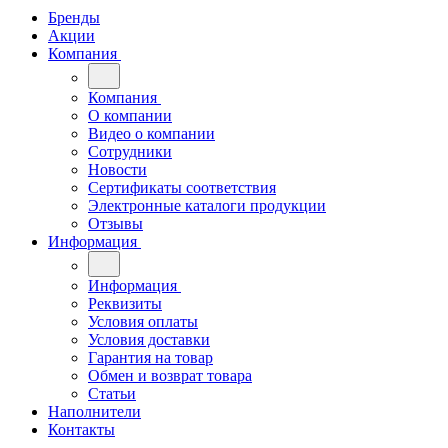
Бренды
Акции
Компания
Компания
О компании
Видео о компании
Сотрудники
Новости
Сертификаты соответствия
Электронные каталоги продукции
Отзывы
Информация
Информация
Реквизиты
Условия оплаты
Условия доставки
Гарантия на товар
Обмен и возврат товара
Статьи
Наполнители
Контакты