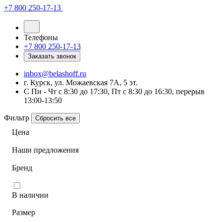
+7 800 250-17-13
Телефоны
+7 800 250-17-13
Заказать звонок
inbox@belashoff.ru
г. Курск, ул. Можаевская 7А, 5 эт.
C Пн - Чт с 8:30 до 17:30, Пт с 8:30 до 16:30, перерыв
13:00-13:50
Фильтр
Сбросить все
Цена
Наши предложения
Бренд
В наличии
Размер