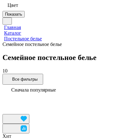
Цвет
Показать
Главная
Каталог
Постельное белье
Семейное постельное белье
Семейное постельное белье
10
Все фильтры
Сначала популярные
Хит