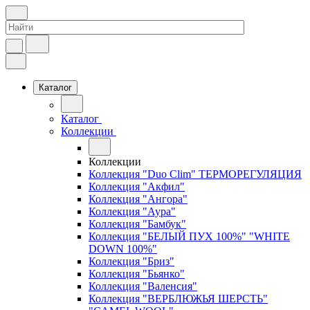
Каталог
Каталог
Коллекции
Коллекции
Коллекция "Duo Clim" ТЕРМОРЕГУЛЯЦИЯ
Коллекция "Акфил"
Коллекция "Ангора"
Коллекция "Аура"
Коллекция "Бамбук"
Коллекция "БЕЛЫЙ ПУХ 100%" "WHITE
DOWN 100%"
Коллекция "Бриз"
Коллекция "Бьянко"
Коллекция "Валенсия"
Коллекция "ВЕРБЛЮЖЬЯ ШЕРСТЬ"