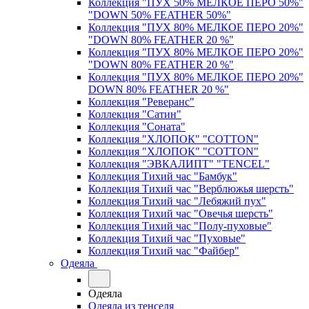
Коллекция "ПУХ 50% МЕЛКОЕ ПЕРО 50%"
"DOWN 50% FEATHER 50%"
Коллекция "ПУХ 80% МЕЛКОЕ ПЕРО 20%"
"DOWN 80% FEATHER 20 %"
Коллекция "ПУХ 80% МЕЛКОЕ ПЕРО 20%"
"DOWN 80% FEATHER 20 %"
Коллекция "ПУХ 80% МЕЛКОЕ ПЕРО 20%"
DOWN 80% FEATHER 20 %"
Коллекция "Реверанс"
Коллекция "Сатин"
Коллекция "Соната"
Коллекция "ХЛОПОК" "COTTON"
Коллекция "ХЛОПОК" "COTTON"
Коллекция "ЭВКАЛИПТ" "TENCEL"
Коллекция Тихий час "Бамбук"
Коллекция Тихий час "Верблюжья шерсть"
Коллекция Тихий час "Лебяжий пух"
Коллекция Тихий час "Овечья шерсть"
Коллекция Тихий час "Полу-пуховые"
Коллекция Тихий час "Пуховые"
Коллекция Тихий час "Файбер"
Одеяла
Одеяла
Одеяла из тенселя