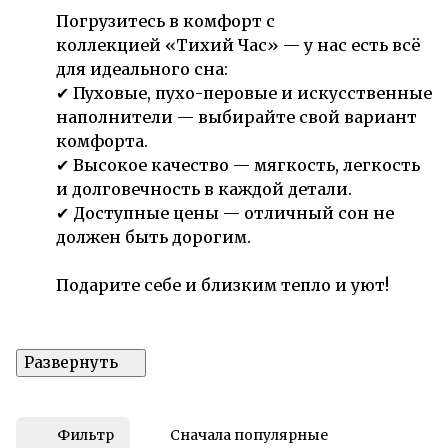
Погрузитесь в комфорт с
коллекцией «Тихий Час» — у нас есть всё
для идеального сна:
✔ Пуховые, пухо-перовые и искусственные
наполнители — выбирайте свой вариант
комфорта.
✔ Высокое качество — мягкость, легкость
и долговечность в каждой детали.
✔ Доступные цены — отличный сон не
должен быть дорогим.
Подарите себе и близким тепло и уют!
Фильтр
Сначала популярные