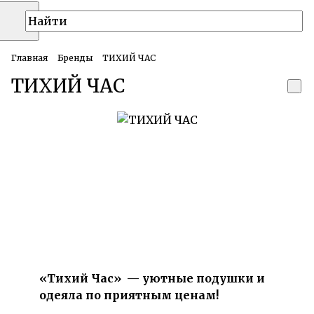
Главная
Бренды
ТИХИЙ ЧАС
ТИХИЙ ЧАС
«Тихий Час» — уютные подушки и
одеяла по приятным ценам!