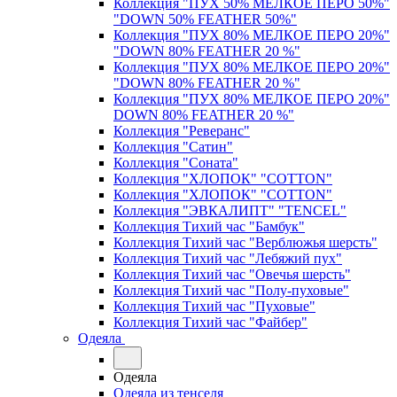
Коллекция "ПУХ 50% МЕЛКОЕ ПЕРО 50%"
"DOWN 50% FEATHER 50%"
Коллекция "ПУХ 80% МЕЛКОЕ ПЕРО 20%"
"DOWN 80% FEATHER 20 %"
Коллекция "ПУХ 80% МЕЛКОЕ ПЕРО 20%"
"DOWN 80% FEATHER 20 %"
Коллекция "ПУХ 80% МЕЛКОЕ ПЕРО 20%"
DOWN 80% FEATHER 20 %"
Коллекция "Реверанс"
Коллекция "Сатин"
Коллекция "Соната"
Коллекция "ХЛОПОК" "COTTON"
Коллекция "ХЛОПОК" "COTTON"
Коллекция "ЭВКАЛИПТ" "TENCEL"
Коллекция Тихий час "Бамбук"
Коллекция Тихий час "Верблюжья шерсть"
Коллекция Тихий час "Лебяжий пух"
Коллекция Тихий час "Овечья шерсть"
Коллекция Тихий час "Полу-пуховые"
Коллекция Тихий час "Пуховые"
Коллекция Тихий час "Файбер"
Одеяла
Одеяла
Одеяла из тенселя