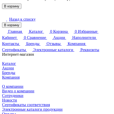
В корзину
Назад к списку
В корзину
Главная
Каталог
0
Корзина
0
Избранные
Кабинет
0
Сравнение
Акции
Наполнители
Контакты
Бренды
Отзывы
Компания
Сертификаты
Электронные каталоги
Реквизиты
Интернет-магазин
Каталог
Акции
Бренды
Компания
О компании
Видео о компании
Сотрудники
Новости
Сертификаты соответствия
Электронные каталоги продукции
Отзывы