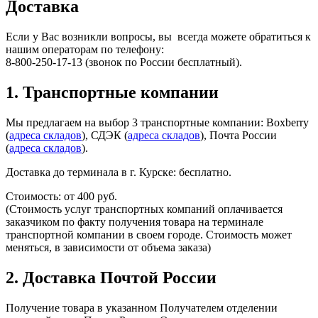
Доставка
Если у Вас возникли вопросы, вы всегда можете обратиться к
нашим операторам по телефону:
8-800-250-17-13 (звонок по России бесплатный).
1. Транспортные компании
Мы предлагаем на выбор 3 транспортные компании: Boxberry
(
адреса складов
), СДЭК (
адреса складов
), Почта России
(
адреса складов
).
Доставка до терминала в г. Курске: бесплатно.​
Стоимость: от 400 руб.
(Стоимость услуг транспортных компаний оплачивается
заказчиком по факту получения товара на терминале
транспортной компании в своем городе. Стоимость может
меняться, в зависимости от объема заказа)
2. Доставка Почтой России
Получение товара в указанном Получателем отделении