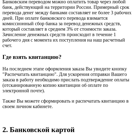
Банковским переводом можно оплатить товар через любой
банк, действующий на территории России. Примерный срок
перевода денег между банками составляет не более 3 рабочих
дней. ​При оплате банковского перевода взимается
комиссионный сбор банка за перевод денежных средств,
который составляет в среднем 3% от стоимости заказа.
Зачисление денежных средств происходит в течение 1
рабочего дня с момента их поступления на наш расчетный
счет.
Где взять квитанцию?
На последнем этапе оформления заказа Вы увидите кнопку
"Распечатать квитанцию". Для ускорения отправки Вашего
заказа в работу необходимо прислать подтверждение оплаты
(отсканированную копию квитанции об оплате по
электронной почте).
Также Вы можете сформировать и распечатать квитанцию в
своем личном кабинете.
2. Банковской картой