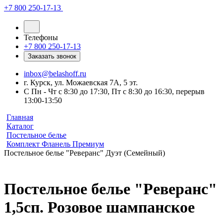
+7 800 250-17-13
Телефоны
+7 800 250-17-13
Заказать звонок
inbox@belashoff.ru
г. Курск, ул. Можаевская 7А, 5 эт.
C Пн - Чт с 8:30 до 17:30, Пт с 8:30 до 16:30, перерыв
13:00-13:50
Главная
Каталог
Постельное белье
Комплект Фланель Премиум
Постельное белье "Реверанс" Дуэт (Семейный)
Постельное белье "Реверанс"
1,5сп. Розовое шампанское