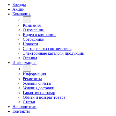
Бренды
Акции
Компания
Компания
О компании
Видео о компании
Сотрудники
Новости
Сертификаты соответствия
Электронные каталоги продукции
Отзывы
Информация
Информация
Реквизиты
Условия оплаты
Условия доставки
Гарантия на товар
Обмен и возврат товара
Статьи
Наполнители
Контакты