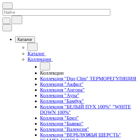
Каталог
Каталог
Коллекции
Коллекции
Коллекция "Duo Clim" ТЕРМОРЕГУЛЯЦИЯ
Коллекция "Акфил"
Коллекция "Ангора"
Коллекция "Аура"
Коллекция "Бамбук"
Коллекция "БЕЛЫЙ ПУХ 100%" "WHITE
DOWN 100%"
Коллекция "Бриз"
Коллекция "Бьянко"
Коллекция "Валенсия"
Коллекция "ВЕРБЛЮЖЬЯ ШЕРСТЬ"