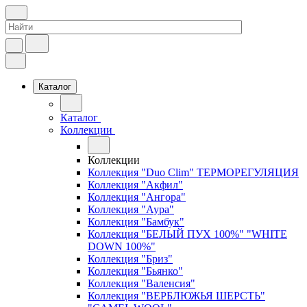
Каталог
Каталог
Коллекции
Коллекции
Коллекция "Duo Clim" ТЕРМОРЕГУЛЯЦИЯ
Коллекция "Акфил"
Коллекция "Ангора"
Коллекция "Аура"
Коллекция "Бамбук"
Коллекция "БЕЛЫЙ ПУХ 100%" "WHITE
DOWN 100%"
Коллекция "Бриз"
Коллекция "Бьянко"
Коллекция "Валенсия"
Коллекция "ВЕРБЛЮЖЬЯ ШЕРСТЬ"