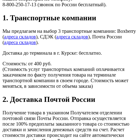
8-800-250-17-13 (звонок по России бесплатный).
1. Транспортные компании
Мы предлагаем на выбор 3 транспортные компании: Boxberry
(
адреса складов
), СДЭК (
адреса складов
), Почта России
(
адреса складов
).
Доставка до терминала в г. Курске: бесплатно.​
Стоимость: от 400 руб.
(Стоимость услуг транспортных компаний оплачивается
заказчиком по факту получения товара на терминале
транспортной компании в своем городе. Стоимость может
меняться, в зависимости от объема заказа)
2. Доставка Почтой России
Получение товара в указанном Получателем отделении
почтовой связи Почты России. Отправка осуществляется
после 100% предоплаты заказанного товара со стоимостью
доставки и зачисления денежных средств на счет. Расчет
стоимости доставки происходит на сайте автоматически