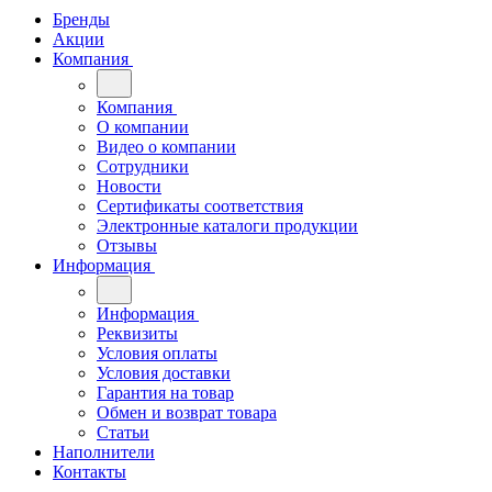
Бренды
Акции
Компания
Компания
О компании
Видео о компании
Сотрудники
Новости
Сертификаты соответствия
Электронные каталоги продукции
Отзывы
Информация
Информация
Реквизиты
Условия оплаты
Условия доставки
Гарантия на товар
Обмен и возврат товара
Статьи
Наполнители
Контакты