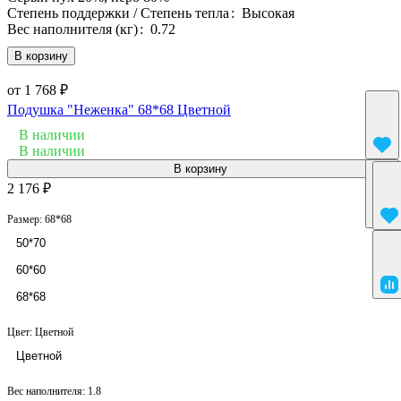
Степень поддержки / Степень тепла
:
Высокая
Вес наполнителя (кг)
:
0.72
В корзину
от 1 768 ₽
Подушка "Неженка" 68*68 Цветной
В наличии
В наличии
В корзину
2 176 ₽
Размер:
68*68
50*70
60*60
68*68
Цвет:
Цветной
Цветной
Вес наполнителя:
1.8