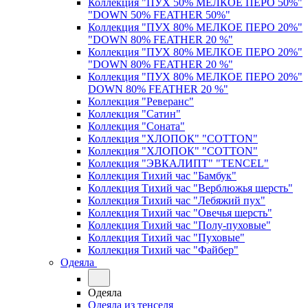
Коллекция "ПУХ 50% МЕЛКОЕ ПЕРО 50%"
"DOWN 50% FEATHER 50%"
Коллекция "ПУХ 80% МЕЛКОЕ ПЕРО 20%"
"DOWN 80% FEATHER 20 %"
Коллекция "ПУХ 80% МЕЛКОЕ ПЕРО 20%"
"DOWN 80% FEATHER 20 %"
Коллекция "ПУХ 80% МЕЛКОЕ ПЕРО 20%"
DOWN 80% FEATHER 20 %"
Коллекция "Реверанс"
Коллекция "Сатин"
Коллекция "Соната"
Коллекция "ХЛОПОК" "COTTON"
Коллекция "ХЛОПОК" "COTTON"
Коллекция "ЭВКАЛИПТ" "TENCEL"
Коллекция Тихий час "Бамбук"
Коллекция Тихий час "Верблюжья шерсть"
Коллекция Тихий час "Лебяжий пух"
Коллекция Тихий час "Овечья шерсть"
Коллекция Тихий час "Полу-пуховые"
Коллекция Тихий час "Пуховые"
Коллекция Тихий час "Файбер"
Одеяла
Одеяла
Одеяла из тенселя