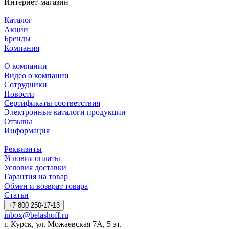
Интернет-магазин
Каталог
Акции
Бренды
Компания
О компании
Видео о компании
Сотрудники
Новости
Сертификаты соответствия
Электронные каталоги продукции
Отзывы
Информация
Реквизиты
Условия оплаты
Условия доставки
Гарантия на товар
Обмен и возврат товара
Статьи
+7 800 250-17-13
inbox@belashoff.ru
г. Курск, ул. Можаевская 7А, 5 эт.