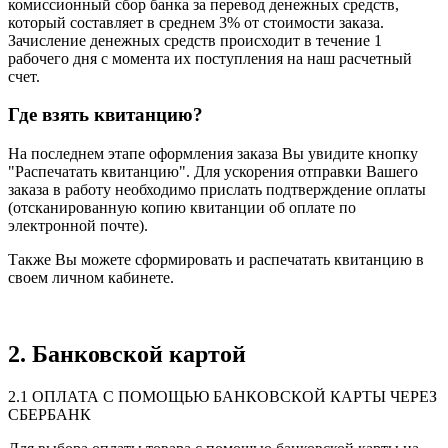
комиссионный сбор банка за перевод денежных средств,
который составляет в среднем 3% от стоимости заказа.
Зачисление денежных средств происходит в течение 1
рабочего дня с момента их поступления на наш расчетный
счет.
Где взять квитанцию?
На последнем этапе оформления заказа Вы увидите кнопку
"Распечатать квитанцию". Для ускорения отправки Вашего
заказа в работу необходимо прислать подтверждение оплаты
(отсканированную копию квитанции об оплате по
электронной почте).
Также Вы можете сформировать и распечатать квитанцию в
своем личном кабинете.
2. Банковской картой
2.1 ОПЛАТА С ПОМОЩЬЮ БАНКОВСКОЙ КАРТЫ ЧЕРЕЗ
СБЕРБАНК