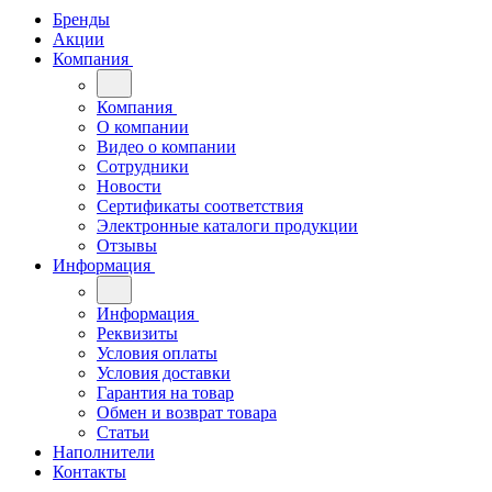
Бренды
Акции
Компания
Компания
О компании
Видео о компании
Сотрудники
Новости
Сертификаты соответствия
Электронные каталоги продукции
Отзывы
Информация
Информация
Реквизиты
Условия оплаты
Условия доставки
Гарантия на товар
Обмен и возврат товара
Статьи
Наполнители
Контакты