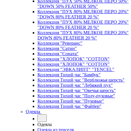
Коллекция "ПУХ 50% МЕЛКОЕ ПЕРО 50%"
"DOWN 50% FEATHER 50%"
Коллекция "ПУХ 80% МЕЛКОЕ ПЕРО 20%"
"DOWN 80% FEATHER 20 %"
Коллекция "ПУХ 80% МЕЛКОЕ ПЕРО 20%"
"DOWN 80% FEATHER 20 %"
Коллекция "ПУХ 80% МЕЛКОЕ ПЕРО 20%"
DOWN 80% FEATHER 20 %"
Коллекция "Реверанс"
Коллекция "Сатин"
Коллекция "Соната"
Коллекция "ХЛОПОК" "COTTON"
Коллекция "ХЛОПОК" "COTTON"
Коллекция "ЭВКАЛИПТ" "TENCEL"
Коллекция Тихий час "Бамбук"
Коллекция Тихий час "Верблюжья шерсть"
Коллекция Тихий час "Лебяжий пух"
Коллекция Тихий час "Овечья шерсть"
Коллекция Тихий час "Полу-пуховые"
Коллекция Тихий час "Пуховые"
Коллекция Тихий час "Файбер"
Одеяла
Одеяла
Одеяла из тенселя