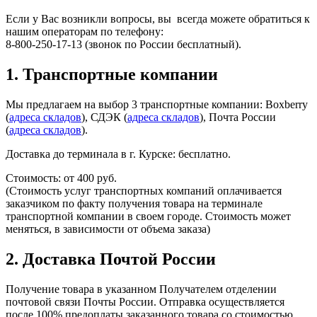
Если у Вас возникли вопросы, вы всегда можете обратиться к
нашим операторам по телефону:
8-800-250-17-13 (звонок по России бесплатный).
1. Транспортные компании
Мы предлагаем на выбор 3 транспортные компании: Boxberry
(
адреса складов
), СДЭК (
адреса складов
), Почта России
(
адреса складов
).
Доставка до терминала в г. Курске: бесплатно.​
Стоимость: от 400 руб.
(Стоимость услуг транспортных компаний оплачивается
заказчиком по факту получения товара на терминале
транспортной компании в своем городе. Стоимость может
меняться, в зависимости от объема заказа)
2. Доставка Почтой России
Получение товара в указанном Получателем отделении
почтовой связи Почты России. Отправка осуществляется
после 100% предоплаты заказанного товара со стоимостью