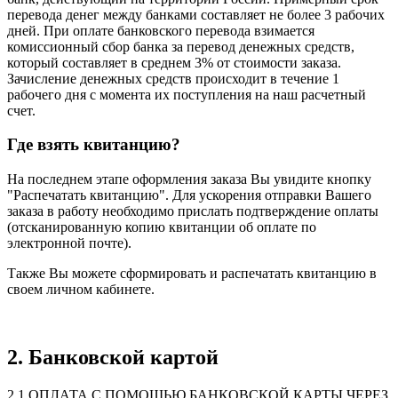
перевода денег между банками составляет не более 3 рабочих
дней. ​При оплате банковского перевода взимается
комиссионный сбор банка за перевод денежных средств,
который составляет в среднем 3% от стоимости заказа.
Зачисление денежных средств происходит в течение 1
рабочего дня с момента их поступления на наш расчетный
счет.
Где взять квитанцию?
На последнем этапе оформления заказа Вы увидите кнопку
"Распечатать квитанцию". Для ускорения отправки Вашего
заказа в работу необходимо прислать подтверждение оплаты
(отсканированную копию квитанции об оплате по
электронной почте).
Также Вы можете сформировать и распечатать квитанцию в
своем личном кабинете.
2. Банковской картой
2.1 ОПЛАТА С ПОМОЩЬЮ БАНКОВСКОЙ КАРТЫ ЧЕРЕЗ