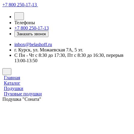
+7 800 250-17-13
Телефоны
+7 800 250-17-13
Заказать звонок
inbox@belashoff.ru
г. Курск, ул. Можаевская 7А, 5 эт.
C Пн - Чт с 8:30 до 17:30, Пт с 8:30 до 16:30, перерыв
13:00-13:50
Главная
Каталог
Подушки
Пуховые подушки
Подушка "Соната"