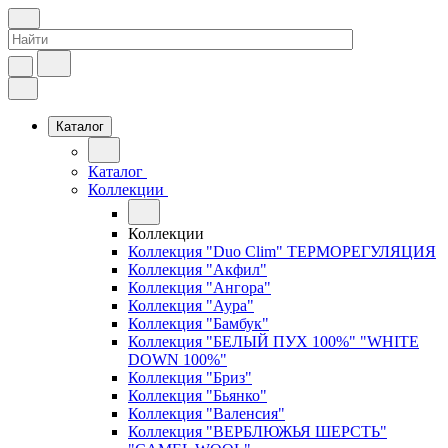
Каталог
Каталог
Коллекции
Коллекции
Коллекция "Duo Clim" ТЕРМОРЕГУЛЯЦИЯ
Коллекция "Акфил"
Коллекция "Ангора"
Коллекция "Аура"
Коллекция "Бамбук"
Коллекция "БЕЛЫЙ ПУХ 100%" "WHITE
DOWN 100%"
Коллекция "Бриз"
Коллекция "Бьянко"
Коллекция "Валенсия"
Коллекция "ВЕРБЛЮЖЬЯ ШЕРСТЬ"