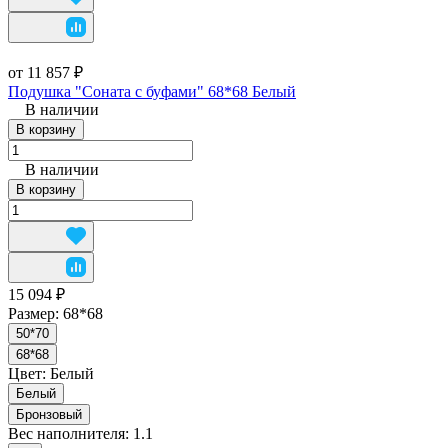
от 11 857 ₽
Подушка "Соната с буфами" 68*68 Белый
В наличии
В корзину
В наличии
В корзину
15 094 ₽
Размер:
68*68
50*70
68*68
Цвет:
Белый
Белый
Бронзовый
Вес наполнителя:
1.1