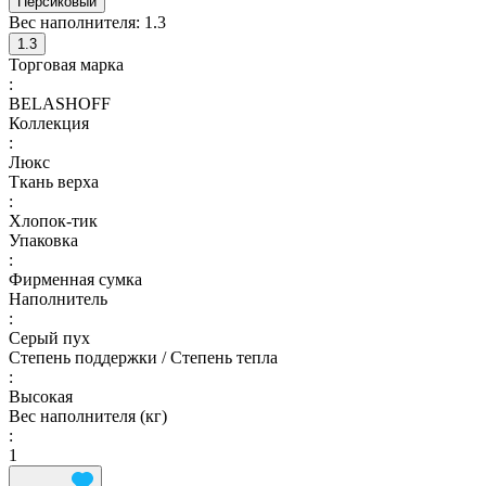
Персиковый
Вес наполнителя:
1.3
1.3
Торговая марка
:
BELASHOFF
Коллекция
:
Люкс
Ткань верха
:
Хлопок-тик
Упаковка
:
Фирменная сумка
Наполнитель
:
Серый пух
Степень поддержки / Степень тепла
:
Высокая
Вес наполнителя (кг)
:
1