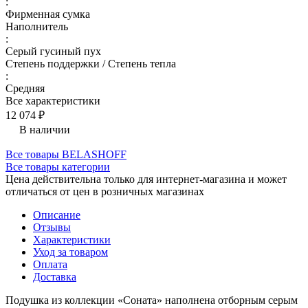
:
Фирменная сумка
Наполнитель
:
Серый гусиный пух
Степень поддержки / Степень тепла
:
Средняя
Все характеристики
12 074 ₽
В наличии
Все товары BELASHOFF
Все товары категории
Цена действительна только для интернет-магазина и может
отличаться от цен в розничных магазинах
Описание
Отзывы
Характеристики
Уход за товаром
Оплата
Доставка
Подушка из коллекции «Соната» наполнена отборным серым