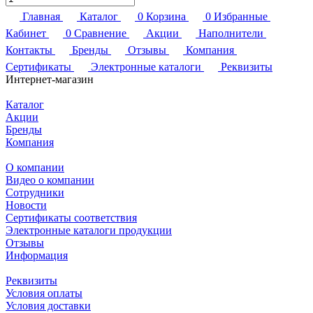
Главная
Каталог
0
Корзина
0
Избранные
Кабинет
0
Сравнение
Акции
Наполнители
Контакты
Бренды
Отзывы
Компания
Сертификаты
Электронные каталоги
Реквизиты
Интернет-магазин
Каталог
Акции
Бренды
Компания
О компании
Видео о компании
Сотрудники
Новости
Сертификаты соответствия
Электронные каталоги продукции
Отзывы
Информация
Реквизиты
Условия оплаты
Условия доставки