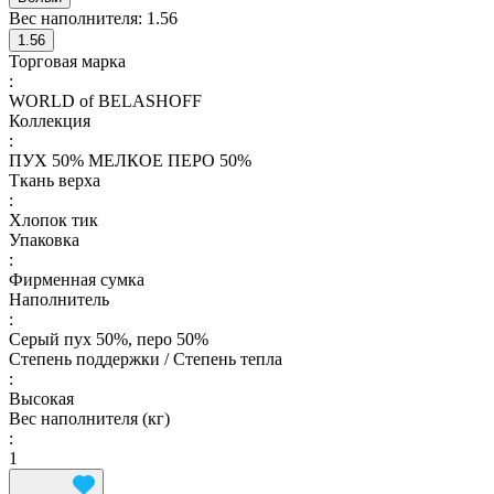
Вес наполнителя:
1.56
1.56
Торговая марка
:
WORLD of BELASHOFF
Коллекция
:
ПУХ 50% МЕЛКОЕ ПЕРО 50%
Ткань верха
:
Хлопок тик
Упаковка
:
Фирменная сумка
Наполнитель
:
Серый пух 50%, перо 50%
Степень поддержки / Степень тепла
:
Высокая
Вес наполнителя (кг)
:
1