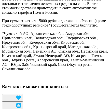
доставки и зачисления денежных средств на счет. Расчет
стоимости доставки происходит на сайте автоматически
согласно тарифам Почты России.
При сумме заказа от 15000 рублей доставка по России (кроме
труднодоступных регионов*) осуществляется бесплатно.
*Чукотский АО, Архангельская обл., Амурская обл.,
Приморский край, Вологодская обл., Свердловская обл.,
Иркутская обл., Кемеровская обл., Кировская обл.,
Костромская обл., Красноярский край, Магаданская обл.,
Мурманская обл., Ненецкий АО, Омская обл., Пермский край,
Камчатский край, Ямало-Ненецкий АО, Коми респ., Томская
обл., Бурятия респ., Хабаровский край, Ханты-Мансийский
АО - Югра, Забайкальский край, Саха (Якутия) респ.,
Сахалинская обл.
Вам также может понравиться