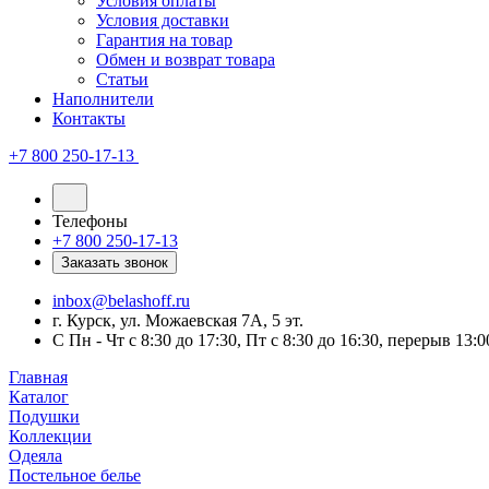
Условия оплаты
Условия доставки
Гарантия на товар
Обмен и возврат товара
Статьи
Наполнители
Контакты
+7 800 250-17-13
Телефоны
+7 800 250-17-13
Заказать звонок
inbox@belashoff.ru
г. Курск, ул. Можаевская 7А, 5 эт.
C Пн - Чт с 8:30 до 17:30, Пт с 8:30 до 16:30, перерыв 13:0
Главная
Каталог
Подушки
Коллекции
Одеяла
Постельное белье