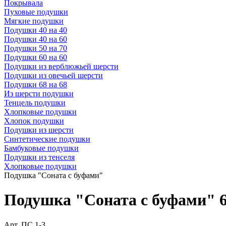
Покрывала
Пуховые подушки
Мягкие подушки
Подушки 40 на 40
Подушки 40 на 60
Подушки 50 на 70
Подушки 60 на 60
Подушки из верблюжьей шерсти
Подушки из овечьей шерсти
Подушки 68 на 68
Из шерсти подушки
Тенцель подушки
Хлопковые подушки
Хлопок подушки
Подушки из шерсти
Синтетические подушки
Бамбуковые подушки
Подушки из тенселя
Хлопковые подушки
Подушка "Соната с буфами"
Подушка "Соната с буфами" 
Арт.
ПС 1-3