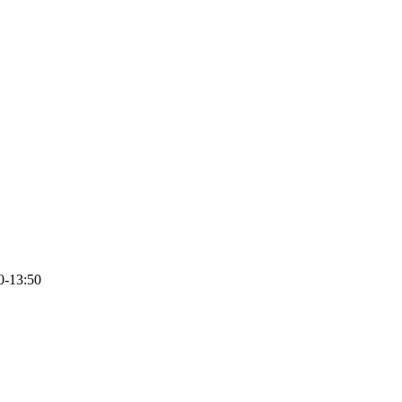
0-13:50