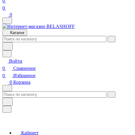
0
0
0
Каталог
Войти
0
Сравнение
0
Избранное
0
Корзина
Кабинет