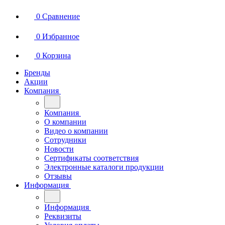
0
Сравнение
0
Избранное
0
Корзина
Бренды
Акции
Компания
Компания
О компании
Видео о компании
Сотрудники
Новости
Сертификаты соответствия
Электронные каталоги продукции
Отзывы
Информация
Информация
Реквизиты