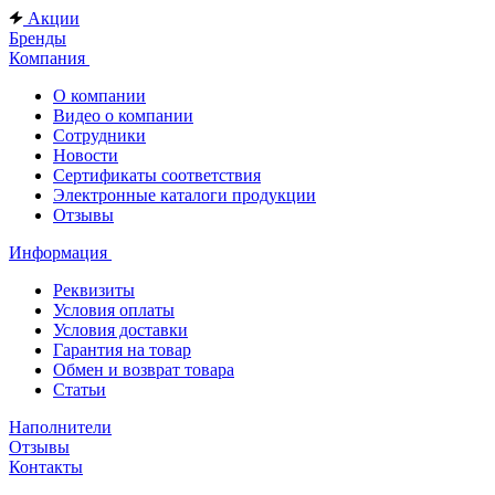
Акции
Бренды
Компания
О компании
Видео о компании
Сотрудники
Новости
Сертификаты соответствия
Электронные каталоги продукции
Отзывы
Информация
Реквизиты
Условия оплаты
Условия доставки
Гарантия на товар
Обмен и возврат товара
Статьи
Наполнители
Отзывы
Контакты