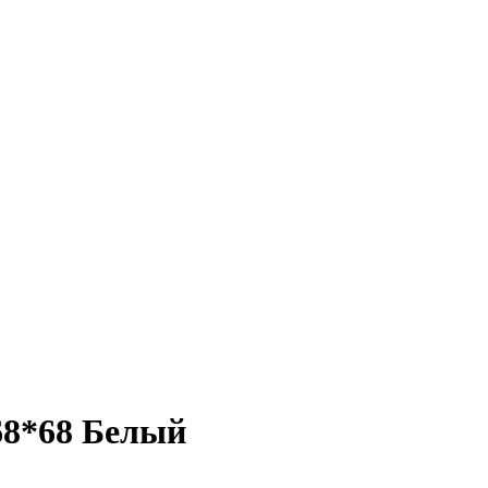
68*68 Белый