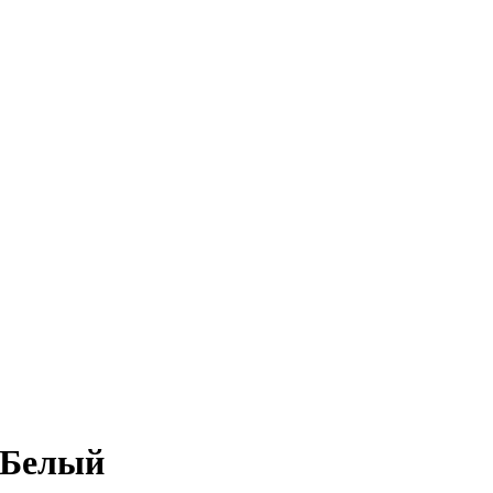
 Белый