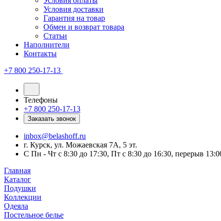
Условия оплаты
Условия доставки
Гарантия на товар
Обмен и возврат товара
Статьи
Наполнители
Контакты
+7 800 250-17-13
Телефоны
+7 800 250-17-13
Заказать звонок
inbox@belashoff.ru
г. Курск, ул. Можаевская 7А, 5 эт.
C Пн - Чт с 8:30 до 17:30, Пт с 8:30 до 16:30, перерыв 13:0
Главная
Каталог
Подушки
Коллекции
Одеяла
Постельное белье