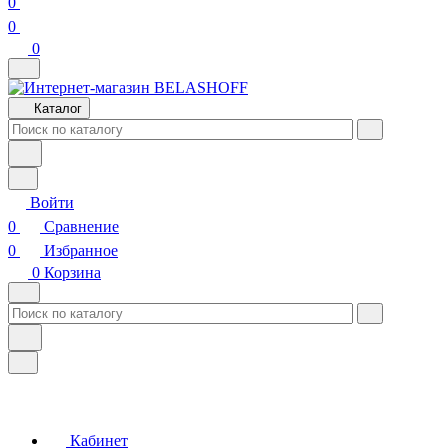
0
0
0
Каталог
Войти
0
Сравнение
0
Избранное
0
Корзина
Кабинет