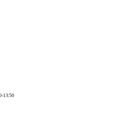
0-13:50