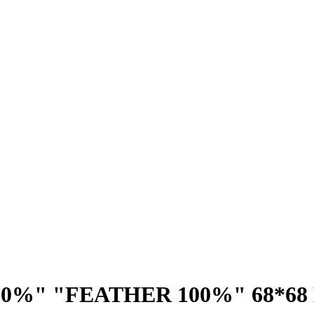
0%" "FEATHER 100%" 68*68