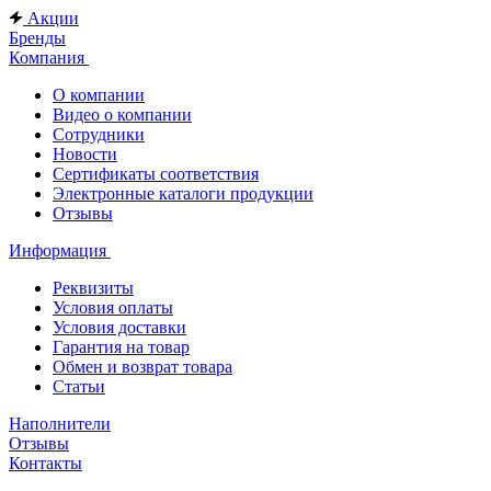
Акции
Бренды
Компания
О компании
Видео о компании
Сотрудники
Новости
Сертификаты соответствия
Электронные каталоги продукции
Отзывы
Информация
Реквизиты
Условия оплаты
Условия доставки
Гарантия на товар
Обмен и возврат товара
Статьи
Наполнители
Отзывы
Контакты