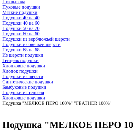
Покрывала
Пуховые подушки
Мягкие подушки
Подушки 40 на 40
Подушки 40 на 60
Подушки 50 на 70
Подушки 60 на 60
Подушки из верблюжьей шерсти
Подушки из овечьей шерсти
Подушки 68 на 68
Из шерсти подушки
Тенцель подушки
Хлопковые подушки
Хлопок подушки
Подушки из шерсти
Синтетические подушки
Бамбуковые подушки
Подушки из тенселя
Хлопковые подушки
Подушка "МЕЛКОЕ ПЕРО 100%" "FEATHER 100%"
Подушка "МЕЛКОЕ ПЕРО 10