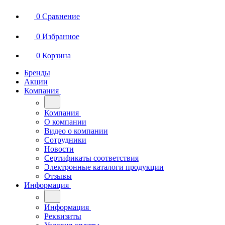
0
Сравнение
0
Избранное
0
Корзина
Бренды
Акции
Компания
Компания
О компании
Видео о компании
Сотрудники
Новости
Сертификаты соответствия
Электронные каталоги продукции
Отзывы
Информация
Информация
Реквизиты