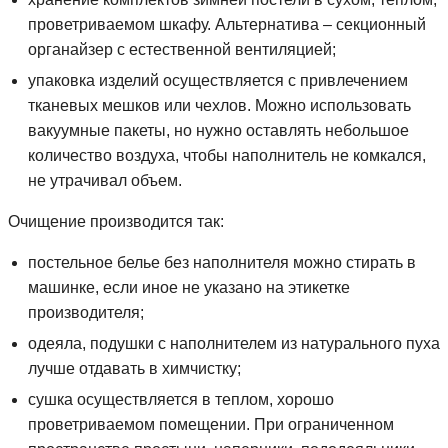
проветриваемом шкафу. Альтернатива – секционный
органайзер с естественной вентиляцией;
упаковка изделий осуществляется с привлечением
тканевых мешков или чехлов. Можно использовать
вакуумные пакеты, но нужно оставлять небольшое
количество воздуха, чтобы наполнитель не комкался,
не утрачивал объем.
Очищение производится так:
постельное белье без наполнителя можно стирать в
машинке, если иное не указано на этикетке
производителя;
одеяла, подушки с наполнителем из натурального пуха
лучше отдавать в химчистку;
сушка осуществляется в теплом, хорошо
проветриваемом помещении. При ограниченном