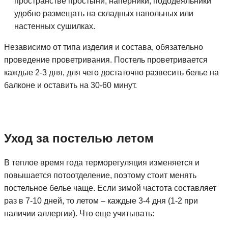
пространстве простыни, наперники, пододеяльники
удобно размещать на складных напольных или
настенных сушилках.
Независимо от типа изделия и состава, обязательно
проведение проветривания. Постель проветривается
каждые 2-3 дня, для чего достаточно развесить белье на
балконе и оставить на 30-60 минут.
Уход за постелью летом
В теплое время года терморегуляция изменяется и
повышается потоотделение, поэтому стоит менять
постельное белье чаще. Если зимой частота составляет
раз в 7-10 дней, то летом – каждые 3-4 дня (1-2 при
наличии аллергии). Что еще учитывать: