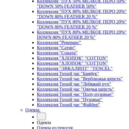
Коллекция "ПУХ 50% МЕЛКОЕ ПЕРО 50%"
"DOWN 50% FEATHER 50%"
Коллекция "ПУХ 80% МЕЛКОЕ ПЕРО 20%"
"DOWN 80% FEATHER 20 %"
Коллекция "ПУХ 80% МЕЛКОЕ ПЕРО 20%"
"DOWN 80% FEATHER 20 %"
Коллекция "ПУХ 80% МЕЛКОЕ ПЕРО 20%"
DOWN 80% FEATHER 20 %"
Коллекция "Реверанс"
Коллекция "Сатин"
Коллекция "Соната"
Коллекция "ХЛОПОК" "COTTON"
Коллекция "ХЛОПОК" "COTTON"
Коллекция "ЭВКАЛИПТ" "TENCEL"
Коллекция Тихий час "Бамбук"
Коллекция Тихий час "Верблюжья шерсть"
Коллекция Тихий час "Лебяжий пух"
Коллекция Тихий час "Овечья шерсть"
Коллекция Тихий час "Полу-пуховые"
Коллекция Тихий час "Пуховые"
Коллекция Тихий час "Файбер"
Одеяла
Одеяла
Одеяла из тенселя