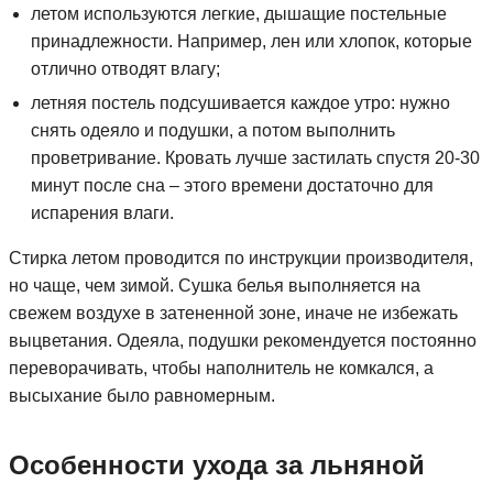
летом используются легкие, дышащие постельные
принадлежности. Например, лен или хлопок, которые
отлично отводят влагу;
летняя постель подсушивается каждое утро: нужно
снять одеяло и подушки, а потом выполнить
проветривание. Кровать лучше застилать спустя 20-30
минут после сна – этого времени достаточно для
испарения влаги.
Стирка летом проводится по инструкции производителя,
но чаще, чем зимой. Сушка белья выполняется на
свежем воздухе в затененной зоне, иначе не избежать
выцветания. Одеяла, подушки рекомендуется постоянно
переворачивать, чтобы наполнитель не комкался, а
высыхание было равномерным.
Особенности ухода за льняной