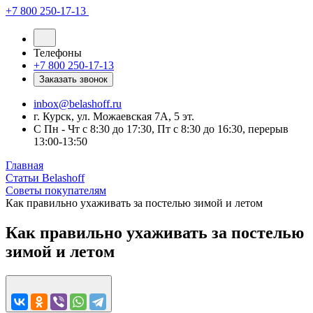
+7 800 250-17-13
Телефоны
+7 800 250-17-13
Заказать звонок
inbox@belashoff.ru
г. Курск, ул. Можаевская 7А, 5 эт.
C Пн - Чт с 8:30 до 17:30, Пт с 8:30 до 16:30, перерыв
13:00-13:50
Главная
Статьи Belashoff
Советы покупателям
Как правильно ухаживать за постелью зимой и летом
Как правильно ухаживать за постелью
зимой и летом