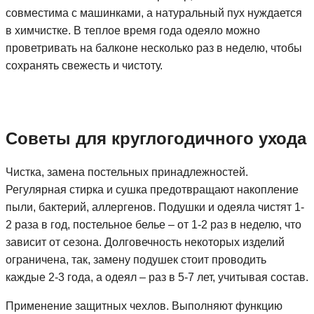
совместима с машинками, а натуральный пух нуждается
в химчистке. В теплое время года одеяло можно
проветривать на балконе несколько раз в неделю, чтобы
сохранять свежесть и чистоту.
Советы для круглогодичного ухода
Чистка, замена постельных принадлежностей.
Регулярная стирка и сушка предотвращают накопление
пыли, бактерий, аллергенов. Подушки и одеяла чистят 1-
2 раза в год, постельное белье – от 1-2 раз в неделю, что
зависит от сезона. Долговечность некоторых изделий
ограничена, так, замену подушек стоит проводить
каждые 2-3 года, а одеял – раз в 5-7 лет, учитывая состав.
Применение защитных чехлов. Выполняют функцию