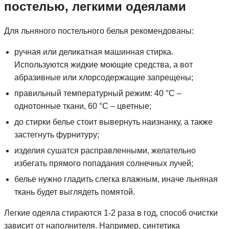
постелью, легкими одеялами
Для льняного постельного белья рекомендованы:
ручная или деликатная машинная стирка.
Используются жидкие моющие средства, а вот
абразивные или хлорсодержащие запрещены;
правильный температурный режим: 40 °С –
однотонные ткани, 60 °С – цветные;
до стирки белье стоит вывернуть наизнанку, а также
застегнуть фурнитуру;
изделия сушатся расправленными, желательно
избегать прямого попадания солнечных лучей;
белье нужно гладить слегка влажным, иначе льняная
ткань будет выглядеть помятой.
Легкие одеяла стираются 1-2 раза в год, способ очистки
зависит от наполнителя. Например, синтетика