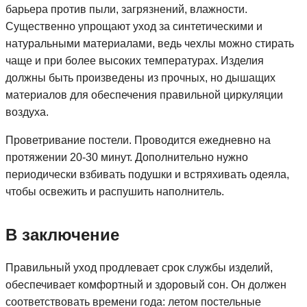
барьера против пыли, загрязнений, влажности.
Существенно упрощают уход за синтетическими и
натуральными материалами, ведь чехлы можно стирать
чаще и при более высоких температурах. Изделия
должны быть произведены из прочных, но дышащих
материалов для обеспечения правильной циркуляции
воздуха.
Проветривание постели. Проводится ежедневно на
протяжении 20-30 минут. Дополнительно нужно
периодически взбивать подушки и встряхивать одеяла,
чтобы освежить и распушить наполнитель.
В заключение
Правильный уход продлевает срок службы изделий,
обеспечивает комфортный и здоровый сон. Он должен
соответствовать времени года: летом постельные