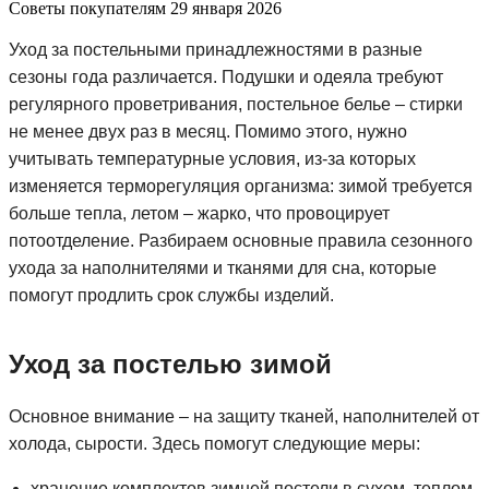
Советы покупателям
29 января 2026
Уход за постельными принадлежностями в разные
сезоны года различается. Подушки и одеяла требуют
регулярного проветривания, постельное белье – стирки
не менее двух раз в месяц. Помимо этого, нужно
учитывать температурные условия, из-за которых
изменяется терморегуляция организма: зимой требуется
больше тепла, летом – жарко, что провоцирует
потоотделение. Разбираем основные правила сезонного
ухода за наполнителями и тканями для сна, которые
помогут продлить срок службы изделий.
Уход за постелью зимой
Основное внимание – на защиту тканей, наполнителей от
холода, сырости. Здесь помогут следующие меры:
хранение комплектов зимней постели в сухом, теплом,