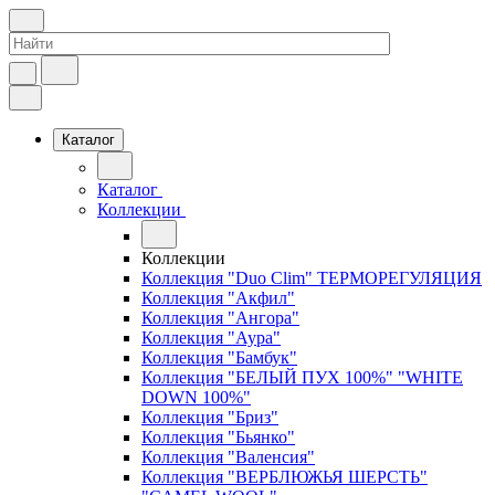
Каталог
Каталог
Коллекции
Коллекции
Коллекция "Duo Clim" ТЕРМОРЕГУЛЯЦИЯ
Коллекция "Акфил"
Коллекция "Ангора"
Коллекция "Аура"
Коллекция "Бамбук"
Коллекция "БЕЛЫЙ ПУХ 100%" "WHITE
DOWN 100%"
Коллекция "Бриз"
Коллекция "Бьянко"
Коллекция "Валенсия"
Коллекция "ВЕРБЛЮЖЬЯ ШЕРСТЬ"