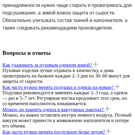
принадлежности нужно чаще стирать и проветривать для
подсушивания, а зимой важна защита от сырости.
Обязательно учитывать состав тканей и наполнителя, а
также следовать рекомендациям производителя.
Вопросы и ответы
Как ухаживать за пуховым одеялом зимой?
Пуховые изделия лучше отдавать в химчистку, а дома
проветривать на балконе каждые 2–3 дня по 30–60 минут для
защиты от сырости.
Как часто нужно менять подушки и одеяла на новые?
Подушки рекомендуется заменять каждые 2–3 года, а одеяла
— раз в 5–7 лет. Регулярная чистка продлевает этот срок, но
со временем наполнитель изнашивается.
Можно ли хранить одеяла в вакуумных пакетах?
Можно, но важно оставлять внутри немного воздуха. Полный
вакуум может привести к комкованию наполнителя и потере
его объема.
Как часто нужно менять постельное белье летом?