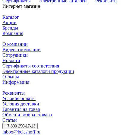
Сертификаты
Электронные каталоги
Реквизиты
Интернет-магазин
Каталог
Акции
Бренды
Компания
О компании
Видео о компании
Сотрудники
Новости
Сертификаты соответствия
Электронные каталоги продукции
Отзывы
Информация
Реквизиты
Условия оплаты
Условия доставки
Гарантия на товар
Обмен и возврат товара
Статьи
+7 800 250-17-13
inbox@belashoff.ru