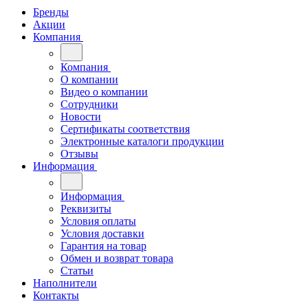
Бренды
Акции
Компания
Компания
О компании
Видео о компании
Сотрудники
Новости
Сертификаты соответствия
Электронные каталоги продукции
Отзывы
Информация
Информация
Реквизиты
Условия оплаты
Условия доставки
Гарантия на товар
Обмен и возврат товара
Статьи
Наполнители
Контакты