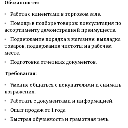
Обязанности:
Работа с клиентами в торговом зале.
Помощь в подборе товаров: консультация по
ассортименту демонстрацией преимуществ.
Поддержание порядка в магазине: выкладка
товаров, поддержание чистоты на рабочем
месте.
Подготовка отчетных документов.
Требования:
Умение общаться с покупателями и снимать
возражения.
Работать с документами и информацией.
Опыт продаж от 1 года.
Быстрая обучаемость и грамотная речь.