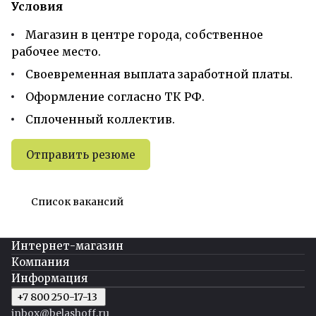
Условия
Магазин в центре города, собственное
рабочее место.
Своевременная выплата заработной платы.
Оформление согласно ТК РФ.
Сплоченный коллектив.
Отправить резюме
Список вакансий
Интернет-магазин
Компания
Информация
+7 800 250-17-13
inbox@belashoff.ru