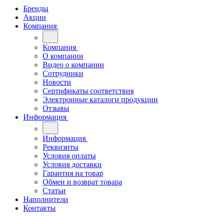
Бренды
Акции
Компания
Компания
О компании
Видео о компании
Сотрудники
Новости
Сертификаты соответствия
Электронные каталоги продукции
Отзывы
Информация
Информация
Реквизиты
Условия оплаты
Условия доставки
Гарантия на товар
Обмен и возврат товара
Статьи
Наполнители
Контакты