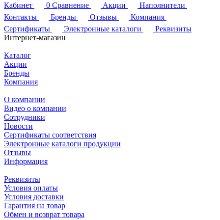
Кабинет
0
Сравнение
Акции
Наполнители
Контакты
Бренды
Отзывы
Компания
Сертификаты
Электронные каталоги
Реквизиты
Интернет-магазин
Каталог
Акции
Бренды
Компания
О компании
Видео о компании
Сотрудники
Новости
Сертификаты соответствия
Электронные каталоги продукции
Отзывы
Информация
Реквизиты
Условия оплаты
Условия доставки
Гарантия на товар
Обмен и возврат товара