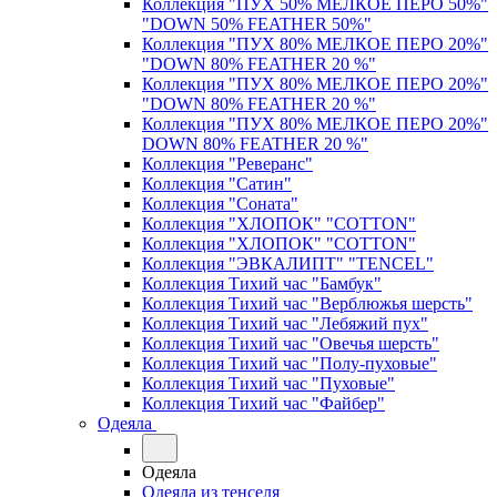
Коллекция "ПУХ 50% МЕЛКОЕ ПЕРО 50%"
"DOWN 50% FEATHER 50%"
Коллекция "ПУХ 80% МЕЛКОЕ ПЕРО 20%"
"DOWN 80% FEATHER 20 %"
Коллекция "ПУХ 80% МЕЛКОЕ ПЕРО 20%"
"DOWN 80% FEATHER 20 %"
Коллекция "ПУХ 80% МЕЛКОЕ ПЕРО 20%"
DOWN 80% FEATHER 20 %"
Коллекция "Реверанс"
Коллекция "Сатин"
Коллекция "Соната"
Коллекция "ХЛОПОК" "COTTON"
Коллекция "ХЛОПОК" "COTTON"
Коллекция "ЭВКАЛИПТ" "TENCEL"
Коллекция Тихий час "Бамбук"
Коллекция Тихий час "Верблюжья шерсть"
Коллекция Тихий час "Лебяжий пух"
Коллекция Тихий час "Овечья шерсть"
Коллекция Тихий час "Полу-пуховые"
Коллекция Тихий час "Пуховые"
Коллекция Тихий час "Файбер"
Одеяла
Одеяла
Одеяла из тенселя