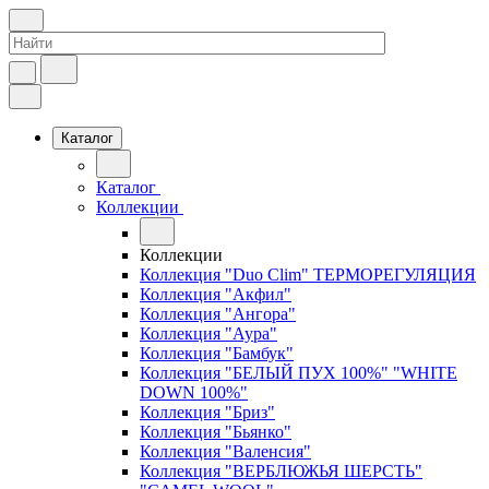
Каталог
Каталог
Коллекции
Коллекции
Коллекция "Duo Clim" ТЕРМОРЕГУЛЯЦИЯ
Коллекция "Акфил"
Коллекция "Ангора"
Коллекция "Аура"
Коллекция "Бамбук"
Коллекция "БЕЛЫЙ ПУХ 100%" "WHITE
DOWN 100%"
Коллекция "Бриз"
Коллекция "Бьянко"
Коллекция "Валенсия"
Коллекция "ВЕРБЛЮЖЬЯ ШЕРСТЬ"