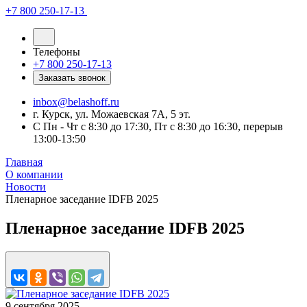
+7 800 250-17-13
Телефоны
+7 800 250-17-13
Заказать звонок
inbox@belashoff.ru
г. Курск, ул. Можаевская 7А, 5 эт.
C Пн - Чт с 8:30 до 17:30, Пт с 8:30 до 16:30, перерыв
13:00-13:50
Главная
О компании
Новости
Пленарное заседание IDFB 2025
Пленарное заседание IDFB 2025
9 сентября 2025