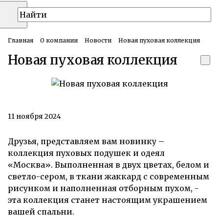
Главная
О компании
Новости
Новая пуховая коллекция
Новая пуховая коллекция
11 ноября 2024
Друзья, представляем вам новинку –
коллекция пуховых подушек и одеял
«Москва». Выполненная в двух цветах, белом и
светло-сером, в ткани жаккард с современным
рисунком и наполненная отборным пухом, -
эта коллекция станет настоящим украшением
вашей спальни.