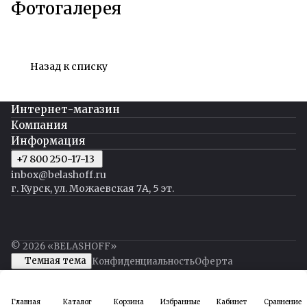
Фотогалерея
Назад к списку
Интернет-магазин
Компания
Информация
+7 800 250-17-13
inbox@belashoff.ru
г. Курск, ул. Можаевская 7А, 5 эт.
© 2026 «BELASHOFF»
Темная тема
Конфиденциальность
Оферта
Главная
Каталог
Корзина
Избранные
Кабинет
Сравнение