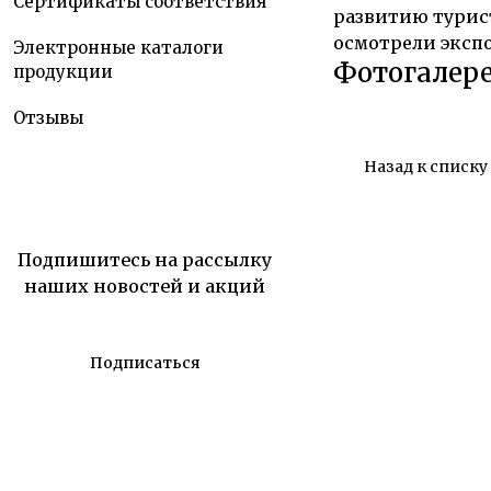
Сертификаты соответствия
развитию турис
осмотрели эксп
Электронные каталоги
Фотогалер
продукции
Отзывы
Назад к списку
Подпишитесь на рассылку
наших новостей и акций
Подписаться