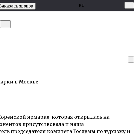
RU
Заказать звонок
оренской ярмарке, которая открылась на
онентов присутствовала и наша
ель председателя комитета Госдумы по туризму и