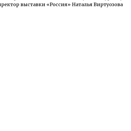
ректор выставки «Россия» Наталья Виртуозова