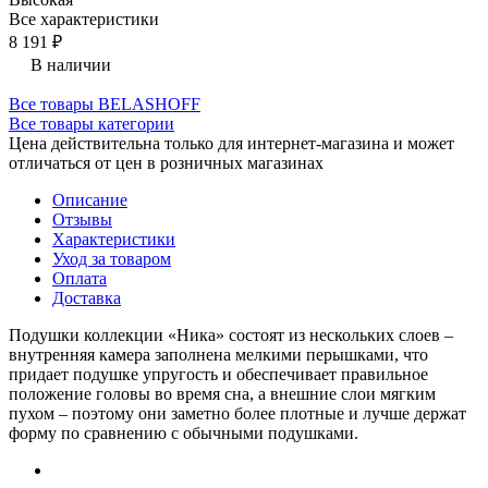
Все характеристики
8 191 ₽
В наличии
Все товары BELASHOFF
Все товары категории
Цена действительна только для интернет-магазина и может
отличаться от цен в розничных магазинах
Описание
Отзывы
Характеристики
Уход за товаром
Оплата
Доставка
Подушки коллекции «Ника» состоят из нескольких слоев –
внутренняя камера заполнена мелкими перышками, что
придает подушке упругость и обеспечивает правильное
положение головы во время сна, а внешние слои мягким
пухом – поэтому они заметно более плотные и лучше держат
форму по сравнению с обычными подушками.