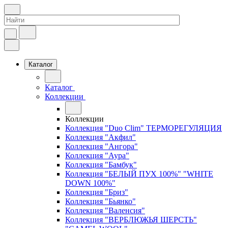
Каталог
Каталог
Коллекции
Коллекции
Коллекция "Duo Clim" ТЕРМОРЕГУЛЯЦИЯ
Коллекция "Акфил"
Коллекция "Ангора"
Коллекция "Аура"
Коллекция "Бамбук"
Коллекция "БЕЛЫЙ ПУХ 100%" "WHITE
DOWN 100%"
Коллекция "Бриз"
Коллекция "Бьянко"
Коллекция "Валенсия"
Коллекция "ВЕРБЛЮЖЬЯ ШЕРСТЬ"