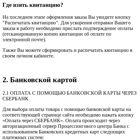
Где взять квитанцию?
На последнем этапе оформления заказа Вы увидите кнопку
"Распечатать квитанцию". Для ускорения отправки Вашего
заказа в работу необходимо прислать подтверждение оплаты
(отсканированную копию квитанции об оплате по
электронной почте).
Также Вы можете сформировать и распечатать квитанцию в
своем личном кабинете.
2. Банковской картой
2.1 ОПЛАТА С ПОМОЩЬЮ БАНКОВСКОЙ КАРТЫ ЧЕРЕЗ
СБЕРБАНК
Для выбора оплаты товара с помощью банковской карты на
соответствующей странице сайта необходимо нажать кнопку
«Оплата через СБЕРБАНК». Оплата происходит через
авторизационный сервер Процессингового центра Банка с
использованием Банковских кредитных карт следующих
платежных систем: