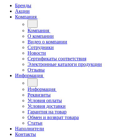
Бренды
Акции
Компания
Компания
О компании
Видео о компании
Сотрудники
Новости
Сертификаты соответствия
Электронные каталоги продукции
Отзывы
Информация
Информация
Реквизиты
Условия оплаты
Условия доставки
Гарантия на товар
Обмен и возврат товара
Статьи
Наполнители
Контакты