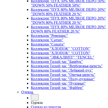
Коллекция "ПУХ 50% МЕЛКОЕ ПЕРО 50%"
"DOWN 50% FEATHER 50%"
Коллекция "ПУХ 80% МЕЛКОЕ ПЕРО 20%"
"DOWN 80% FEATHER 20 %"
Коллекция "ПУХ 80% МЕЛКОЕ ПЕРО 20%"
"DOWN 80% FEATHER 20 %"
Коллекция "ПУХ 80% МЕЛКОЕ ПЕРО 20%"
DOWN 80% FEATHER 20 %"
Коллекция "Реверанс"
Коллекция "Сатин"
Коллекция "Соната"
Коллекция "ХЛОПОК" "COTTON"
Коллекция "ХЛОПОК" "COTTON"
Коллекция "ЭВКАЛИПТ" "TENCEL"
Коллекция Тихий час "Бамбук"
Коллекция Тихий час "Верблюжья шерсть"
Коллекция Тихий час "Лебяжий пух"
Коллекция Тихий час "Овечья шерсть"
Коллекция Тихий час "Полу-пуховые"
Коллекция Тихий час "Пуховые"
Коллекция Тихий час "Файбер"
Одеяла
Одеяла
Одеяла из тенселя