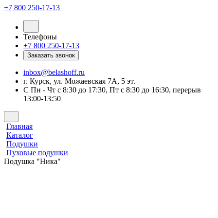
+7 800 250-17-13
Телефоны
+7 800 250-17-13
Заказать звонок
inbox@belashoff.ru
г. Курск, ул. Можаевская 7А, 5 эт.
C Пн - Чт с 8:30 до 17:30, Пт с 8:30 до 16:30, перерыв
13:00-13:50
Главная
Каталог
Подушки
Пуховые подушки
Подушка "Ника"