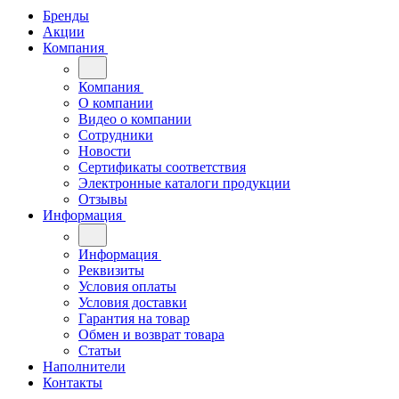
Бренды
Акции
Компания
Компания
О компании
Видео о компании
Сотрудники
Новости
Сертификаты соответствия
Электронные каталоги продукции
Отзывы
Информация
Информация
Реквизиты
Условия оплаты
Условия доставки
Гарантия на товар
Обмен и возврат товара
Статьи
Наполнители
Контакты