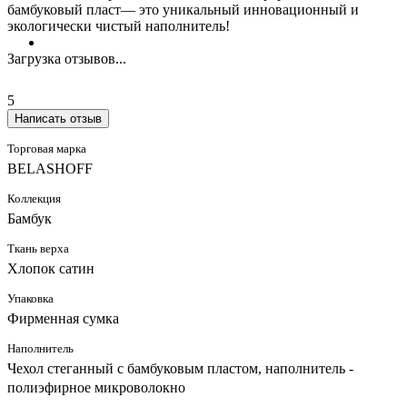
бамбуковый пласт— это уникальный инновационный и
экологически чистый наполнитель!
Загрузка отзывов...
5
Написать отзыв
Торговая марка
BELASHOFF
Коллекция
Бамбук
Ткань верха
Хлопок сатин
Упаковка
Фирменная сумка
Наполнитель
Чехол стеганный с бамбуковым пластом, наполнитель -
полиэфирное микроволокно