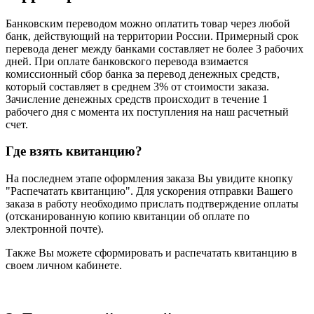
Банковским переводом можно оплатить товар через любой
банк, действующий на территории России. Примерный срок
перевода денег между банками составляет не более 3 рабочих
дней. ​При оплате банковского перевода взимается
комиссионный сбор банка за перевод денежных средств,
который составляет в среднем 3% от стоимости заказа.
Зачисление денежных средств происходит в течение 1
рабочего дня с момента их поступления на наш расчетный
счет.
Где взять квитанцию?
На последнем этапе оформления заказа Вы увидите кнопку
"Распечатать квитанцию". Для ускорения отправки Вашего
заказа в работу необходимо прислать подтверждение оплаты
(отсканированную копию квитанции об оплате по
электронной почте).
Также Вы можете сформировать и распечатать квитанцию в
своем личном кабинете.