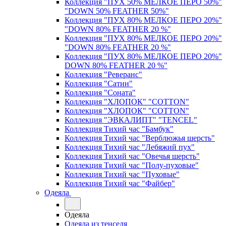
Коллекция "ПУХ 50% МЕЛКОЕ ПЕРО 50%"
"DOWN 50% FEATHER 50%"
Коллекция "ПУХ 80% МЕЛКОЕ ПЕРО 20%"
"DOWN 80% FEATHER 20 %"
Коллекция "ПУХ 80% МЕЛКОЕ ПЕРО 20%"
"DOWN 80% FEATHER 20 %"
Коллекция "ПУХ 80% МЕЛКОЕ ПЕРО 20%"
DOWN 80% FEATHER 20 %"
Коллекция "Реверанс"
Коллекция "Сатин"
Коллекция "Соната"
Коллекция "ХЛОПОК" "COTTON"
Коллекция "ХЛОПОК" "COTTON"
Коллекция "ЭВКАЛИПТ" "TENCEL"
Коллекция Тихий час "Бамбук"
Коллекция Тихий час "Верблюжья шерсть"
Коллекция Тихий час "Лебяжий пух"
Коллекция Тихий час "Овечья шерсть"
Коллекция Тихий час "Полу-пуховые"
Коллекция Тихий час "Пуховые"
Коллекция Тихий час "Файбер"
Одеяла
Одеяла
Одеяла из тенселя