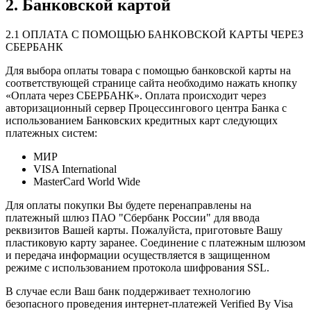
2. Банковской картой
2.1 ОПЛАТА С ПОМОЩЬЮ БАНКОВСКОЙ КАРТЫ ЧЕРЕЗ
СБЕРБАНК
Для выбора оплаты товара с помощью банковской карты на
соответствующей странице сайта необходимо нажать кнопку
«Оплата через СБЕРБАНК». Оплата происходит через
авторизационный сервер Процессингового центра Банка с
использованием Банковских кредитных карт следующих
платежных систем:
МИР
VISA International
MasterCard World Wide
Для оплаты покупки Вы будете перенаправлены на
платежный шлюз ПАО "Сбербанк России" для ввода
реквизитов Вашей карты. Пожалуйста, приготовьте Вашу
пластиковую карту заранее. Соединение с платежным шлюзом
и передача информации осуществляется в защищенном
режиме с использованием протокола шифрования SSL.
В случае если Ваш банк поддерживает технологию
безопасного проведения интернет-платежей Verified By Visa