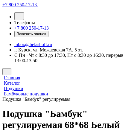
+7 800 250-17-13
Телефоны
+7 800 250-17-13
Заказать звонок
inbox@belashoff.ru
г. Курск, ул. Можаевская 7А, 5 эт.
C Пн - Чт с 8:30 до 17:30, Пт с 8:30 до 16:30, перерыв
13:00-13:50
Главная
Каталог
Подушки
Бамбуковые подушки
Подушка "Бамбук" регулируемая
Подушка "Бамбук"
регулируемая 68*68 Белый