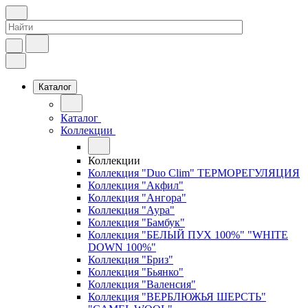
Каталог
Каталог
Коллекции
Коллекции
Коллекция "Duo Clim" ТЕРМОРЕГУЛЯЦИЯ
Коллекция "Акфил"
Коллекция "Ангора"
Коллекция "Аура"
Коллекция "Бамбук"
Коллекция "БЕЛЫЙ ПУХ 100%" "WHITE
DOWN 100%"
Коллекция "Бриз"
Коллекция "Бьянко"
Коллекция "Валенсия"
Коллекция "ВЕРБЛЮЖЬЯ ШЕРСТЬ"