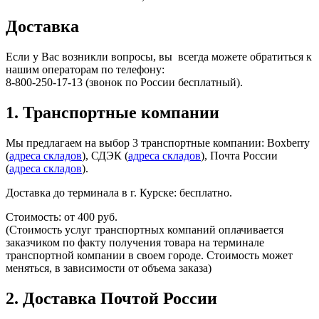
Доставка
Если у Вас возникли вопросы, вы всегда можете обратиться к
нашим операторам по телефону:
8-800-250-17-13 (звонок по России бесплатный).
1. Транспортные компании
Мы предлагаем на выбор 3 транспортные компании: Boxberry
(
адреса складов
), СДЭК (
адреса складов
), Почта России
(
адреса складов
).
Доставка до терминала в г. Курске: бесплатно.​
Стоимость: от 400 руб.
(Стоимость услуг транспортных компаний оплачивается
заказчиком по факту получения товара на терминале
транспортной компании в своем городе. Стоимость может
меняться, в зависимости от объема заказа)
2. Доставка Почтой России