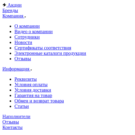
Акции
Бренды
Компания
О компании
Видео о компании
Сотрудники
Новости
Сертификаты соответствия
Электронные каталоги продукции
Отзывы
Информация
Реквизиты
Условия оплаты
Условия доставки
Гарантия на товар
Обмен и возврат товара
Статьи
Наполнители
Отзывы
Контакты