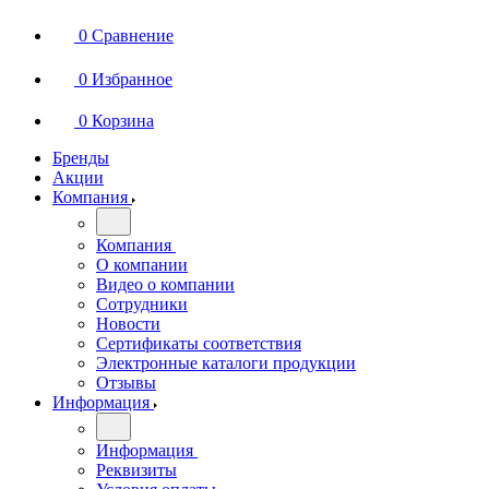
0
Сравнение
0
Избранное
0
Корзина
Бренды
Акции
Компания
Компания
О компании
Видео о компании
Сотрудники
Новости
Сертификаты соответствия
Электронные каталоги продукции
Отзывы
Информация
Информация
Реквизиты