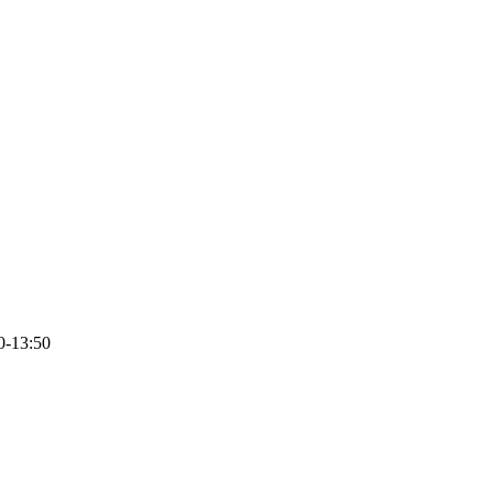
0-13:50