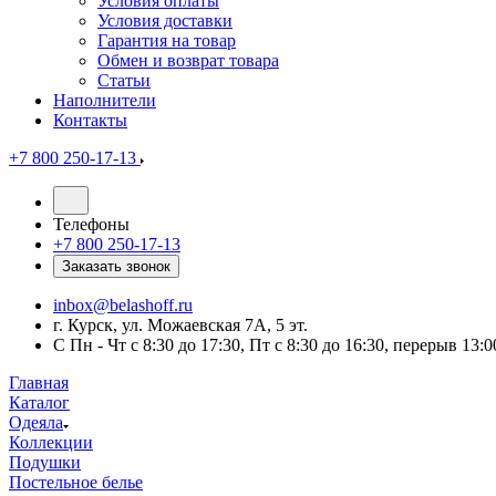
Условия оплаты
Условия доставки
Гарантия на товар
Обмен и возврат товара
Статьи
Наполнители
Контакты
+7 800 250-17-13
Телефоны
+7 800 250-17-13
Заказать звонок
inbox@belashoff.ru
г. Курск, ул. Можаевская 7А, 5 эт.
C Пн - Чт с 8:30 до 17:30, Пт с 8:30 до 16:30, перерыв 13:0
Главная
Каталог
Одеяла
Коллекции
Подушки
Постельное белье