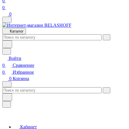
0
0
0
Каталог
Войти
0
Сравнение
0
Избранное
0
Корзина
Кабинет