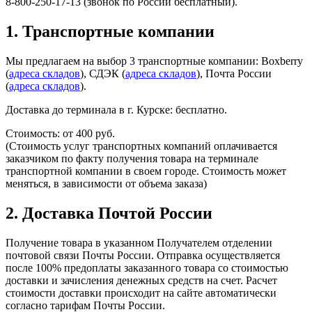
8-800-250-17-13 (звонок по России бесплатный).
1. Транспортные компании
Мы предлагаем на выбор 3 транспортные компании: Boxberry
(
адреса складов
), СДЭК (
адреса складов
), Почта России
(
адреса складов
).
Доставка до терминала в г. Курске: бесплатно.​
Стоимость: от 400 руб.
(Стоимость услуг транспортных компаний оплачивается
заказчиком по факту получения товара на терминале
транспортной компании в своем городе. Стоимость может
меняться, в зависимости от объема заказа)
2. Доставка Почтой России
Получение товара в указанном Получателем отделении
почтовой связи Почты России. Отправка осуществляется
после 100% предоплаты заказанного товара со стоимостью
доставки и зачисления денежных средств на счет. Расчет
стоимости доставки происходит на сайте автоматически
согласно тарифам Почты России.