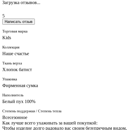
Загрузка отзывов...
5
Написать отзыв
Торговая марка
Kids
Коллекция
Наше счастье
Ткань верха
Хлопок батист
Упаковка
Фирменная сумка
Наполнитель
Белый пух 100%
Степень поддержки / Степень тепла
Всесезонное
Как лучше всего ухаживать за вашей покупкой:
Чтобы изделие долго радовало вас своим безупречным видом,