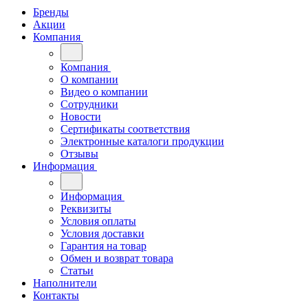
Бренды
Акции
Компания
Компания
О компании
Видео о компании
Сотрудники
Новости
Сертификаты соответствия
Электронные каталоги продукции
Отзывы
Информация
Информация
Реквизиты
Условия оплаты
Условия доставки
Гарантия на товар
Обмен и возврат товара
Статьи
Наполнители
Контакты