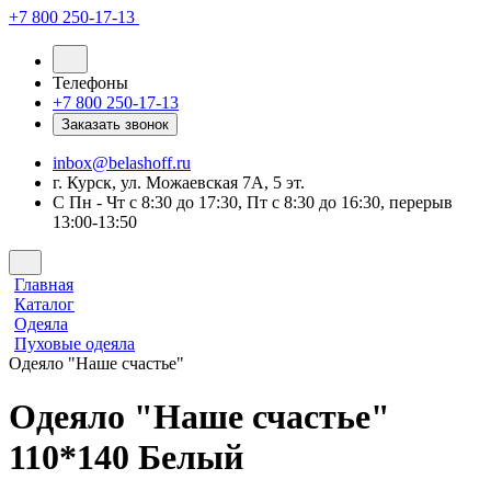
+7 800 250-17-13
Телефоны
+7 800 250-17-13
Заказать звонок
inbox@belashoff.ru
г. Курск, ул. Можаевская 7А, 5 эт.
C Пн - Чт с 8:30 до 17:30, Пт с 8:30 до 16:30, перерыв
13:00-13:50
Главная
Каталог
Одеяла
Пуховые одеяла
Одеяло "Наше счастье"
Одеяло "Наше счастье"
110*140 Белый