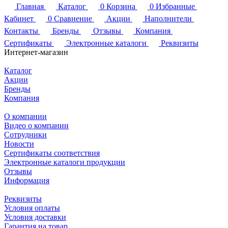
Главная
Каталог
0
Корзина
0
Избранные
Кабинет
0
Сравнение
Акции
Наполнители
Контакты
Бренды
Отзывы
Компания
Сертификаты
Электронные каталоги
Реквизиты
Интернет-магазин
Каталог
Акции
Бренды
Компания
О компании
Видео о компании
Сотрудники
Новости
Сертификаты соответствия
Электронные каталоги продукции
Отзывы
Информация
Реквизиты
Условия оплаты
Условия доставки
Гарантия на товар