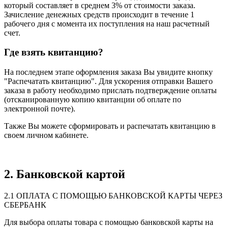
который составляет в среднем 3% от стоимости заказа.
Зачисление денежных средств происходит в течение 1
рабочего дня с момента их поступления на наш расчетный
счет.
Где взять квитанцию?
На последнем этапе оформления заказа Вы увидите кнопку
"Распечатать квитанцию". Для ускорения отправки Вашего
заказа в работу необходимо прислать подтверждение оплаты
(отсканированную копию квитанции об оплате по
электронной почте).
Также Вы можете сформировать и распечатать квитанцию в
своем личном кабинете.
2. Банковской картой
2.1 ОПЛАТА С ПОМОЩЬЮ БАНКОВСКОЙ КАРТЫ ЧЕРЕЗ
СБЕРБАНК
Для выбора оплаты товара с помощью банковской карты на