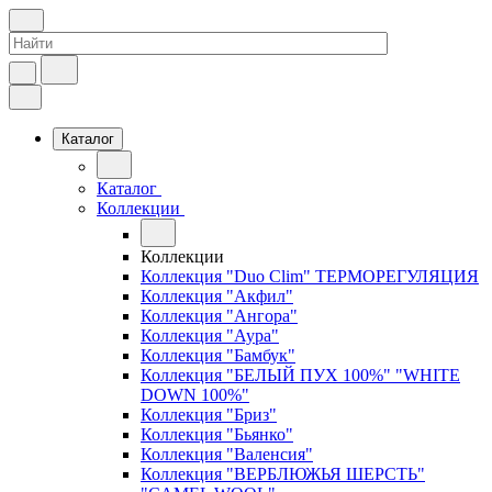
Каталог
Каталог
Коллекции
Коллекции
Коллекция "Duo Clim" ТЕРМОРЕГУЛЯЦИЯ
Коллекция "Акфил"
Коллекция "Ангора"
Коллекция "Аура"
Коллекция "Бамбук"
Коллекция "БЕЛЫЙ ПУХ 100%" "WHITE
DOWN 100%"
Коллекция "Бриз"
Коллекция "Бьянко"
Коллекция "Валенсия"
Коллекция "ВЕРБЛЮЖЬЯ ШЕРСТЬ"