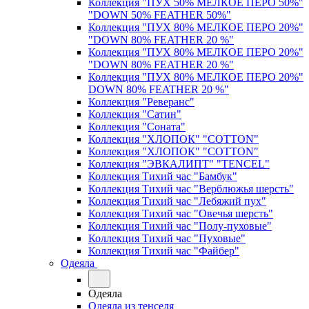
Коллекция "ПУХ 50% МЕЛКОЕ ПЕРО 50%"
"DOWN 50% FEATHER 50%"
Коллекция "ПУХ 80% МЕЛКОЕ ПЕРО 20%"
"DOWN 80% FEATHER 20 %"
Коллекция "ПУХ 80% МЕЛКОЕ ПЕРО 20%"
"DOWN 80% FEATHER 20 %"
Коллекция "ПУХ 80% МЕЛКОЕ ПЕРО 20%"
DOWN 80% FEATHER 20 %"
Коллекция "Реверанс"
Коллекция "Сатин"
Коллекция "Соната"
Коллекция "ХЛОПОК" "COTTON"
Коллекция "ХЛОПОК" "COTTON"
Коллекция "ЭВКАЛИПТ" "TENCEL"
Коллекция Тихий час "Бамбук"
Коллекция Тихий час "Верблюжья шерсть"
Коллекция Тихий час "Лебяжий пух"
Коллекция Тихий час "Овечья шерсть"
Коллекция Тихий час "Полу-пуховые"
Коллекция Тихий час "Пуховые"
Коллекция Тихий час "Файбер"
Одеяла
Одеяла
Одеяла из тенселя