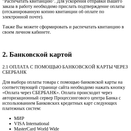
"Распечатать квитанцию". Для ускорения отправки Вашего
заказа в работу необходимо прислать подтверждение оплаты
(отсканированную копию квитанции об оплате по
электронной почте).
Также Вы можете сформировать и распечатать квитанцию в
своем личном кабинете.
2. Банковской картой
2.1 ОПЛАТА С ПОМОЩЬЮ БАНКОВСКОЙ КАРТЫ ЧЕРЕЗ
СБЕРБАНК
Для выбора оплаты товара с помощью банковской карты на
соответствующей странице сайта необходимо нажать кнопку
«Оплата через СБЕРБАНК». Оплата происходит через
авторизационный сервер Процессингового центра Банка с
использованием Банковских кредитных карт следующих
платежных систем:
МИР
VISA International
MasterCard World Wide