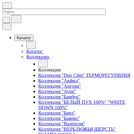
Каталог
Каталог
Коллекции
Коллекции
Коллекция "Duo Clim" ТЕРМОРЕГУЛЯЦИЯ
Коллекция "Акфил"
Коллекция "Ангора"
Коллекция "Аура"
Коллекция "Бамбук"
Коллекция "БЕЛЫЙ ПУХ 100%" "WHITE
DOWN 100%"
Коллекция "Бриз"
Коллекция "Бьянко"
Коллекция "Валенсия"
Коллекция "ВЕРБЛЮЖЬЯ ШЕРСТЬ"