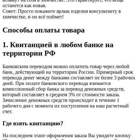
останется как новая.
Совет: Просто покажите ярлык изделия консультанту в
химчистке, и он всё поймет!
Способы оплаты товара
1. Квитанцией в любом банке на
территории РФ
Банковским переводом можно оплатить товар через любой
банк, действующий на территории России. Примерный срок
перевода денег между банками составляет не более 3 рабочих
дней. ​При оплате банковского перевода взимается
комиссионный сбор банка за перевод денежных средств,
который составляет в среднем 3% от стоимости заказа.
Зачисление денежных средств происходит в течение 1
рабочего дня с момента их поступления на наш расчетный
счет.
Где взять квитанцию?
На последнем этапе оформления заказа Вы увидите кнопку