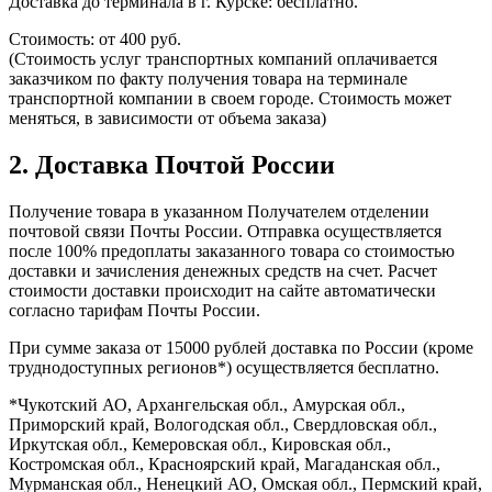
Доставка до терминала в г. Курске: бесплатно.​
Стоимость: от 400 руб.
(Стоимость услуг транспортных компаний оплачивается
заказчиком по факту получения товара на терминале
транспортной компании в своем городе. Стоимость может
меняться, в зависимости от объема заказа)
2. Доставка Почтой России
Получение товара в указанном Получателем отделении
почтовой связи Почты России. Отправка осуществляется
после 100% предоплаты заказанного товара со стоимостью
доставки и зачисления денежных средств на счет. Расчет
стоимости доставки происходит на сайте автоматически
согласно тарифам Почты России.
При сумме заказа от 15000 рублей доставка по России (кроме
труднодоступных регионов*) осуществляется бесплатно.
*Чукотский АО, Архангельская обл., Амурская обл.,
Приморский край, Вологодская обл., Свердловская обл.,
Иркутская обл., Кемеровская обл., Кировская обл.,
Костромская обл., Красноярский край, Магаданская обл.,
Мурманская обл., Ненецкий АО, Омская обл., Пермский край,