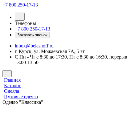
+7 800 250-17-13
Телефоны
+7 800 250-17-13
Заказать звонок
inbox@belashoff.ru
г. Курск, ул. Можаевская 7А, 5 эт.
C Пн - Чт с 8:30 до 17:30, Пт с 8:30 до 16:30, перерыв
13:00-13:50
Главная
Каталог
Одеяла
Пуховые одеяла
Одеяло "Классика"