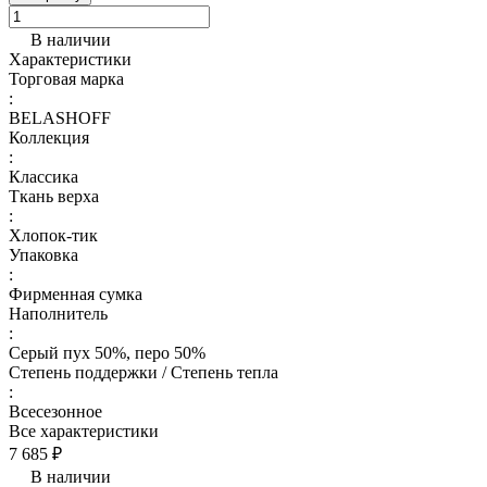
В наличии
Характеристики
Торговая марка
:
BELASHOFF
Коллекция
:
Классика
Ткань верха
:
Хлопок-тик
Упаковка
:
Фирменная сумка
Наполнитель
:
Серый пух 50%, перо 50%
Степень поддержки / Степень тепла
:
Всесезонное
Все характеристики
7 685 ₽
В наличии