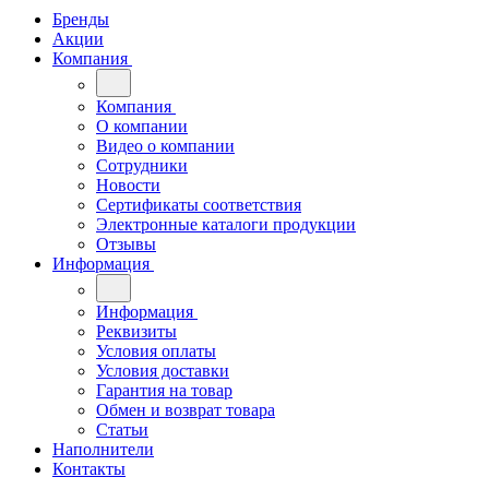
Бренды
Акции
Компания
Компания
О компании
Видео о компании
Сотрудники
Новости
Сертификаты соответствия
Электронные каталоги продукции
Отзывы
Информация
Информация
Реквизиты
Условия оплаты
Условия доставки
Гарантия на товар
Обмен и возврат товара
Статьи
Наполнители
Контакты