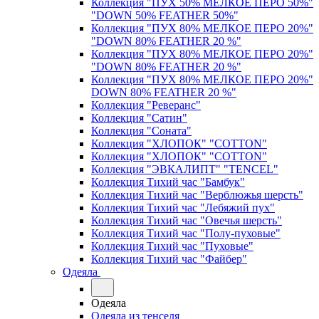
Коллекция "ПУХ 50% МЕЛКОЕ ПЕРО 50%"
"DOWN 50% FEATHER 50%"
Коллекция "ПУХ 80% МЕЛКОЕ ПЕРО 20%"
"DOWN 80% FEATHER 20 %"
Коллекция "ПУХ 80% МЕЛКОЕ ПЕРО 20%"
"DOWN 80% FEATHER 20 %"
Коллекция "ПУХ 80% МЕЛКОЕ ПЕРО 20%"
DOWN 80% FEATHER 20 %"
Коллекция "Реверанс"
Коллекция "Сатин"
Коллекция "Соната"
Коллекция "ХЛОПОК" "COTTON"
Коллекция "ХЛОПОК" "COTTON"
Коллекция "ЭВКАЛИПТ" "TENCEL"
Коллекция Тихий час "Бамбук"
Коллекция Тихий час "Верблюжья шерсть"
Коллекция Тихий час "Лебяжий пух"
Коллекция Тихий час "Овечья шерсть"
Коллекция Тихий час "Полу-пуховые"
Коллекция Тихий час "Пуховые"
Коллекция Тихий час "Файбер"
Одеяла
Одеяла
Одеяла из тенселя