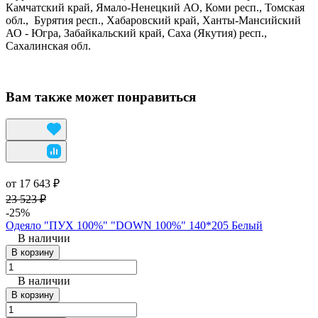
Камчатский край, Ямало-Ненецкий АО, Коми респ., Томская
обл., Бурятия респ., Хабаровский край, Ханты-Мансийский
АО - Югра, Забайкальский край, Саха (Якутия) респ.,
Сахалинская обл.
Вам также может понравиться
от 17 643 ₽
23 523 ₽
-25%
Одеяло "ПУХ 100%" "DOWN 100%" 140*205 Белый
В наличии
В корзину
В наличии
В корзину